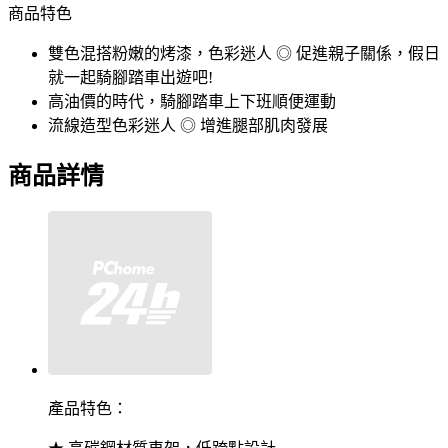
商品特色
雙色混搭粉嫩的烤漆，色彩迷人 ◎ 促進親子關係，假日
就一起騎腳踏車出遊吧!
高油價的時代，騎腳踏車上下班順便運動
流線造型色彩迷人 ◎ 增進腿部肌肉發展
商品詳情
產品特色：