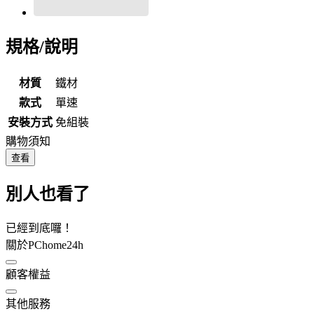
規格/說明
材質
鐵材
款式
單速
安裝方式
免組裝
購物須知
查看
別人也看了
已經到底囉！
關於PChome24h
顧客權益
其他服務