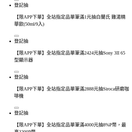
登記抽
【限APP下單】全站指定品單筆滿1元抽白蘭氏 雞湯精
華飲(50ml/9入)
登記抽
【限APP下單】全站指定品單筆滿2424元抽Sony 3II 65
型顯示器
登記抽
【限APP下單】全站指定品單筆滿2888元抽Siroca研磨咖
啡機
登記抽
【限APP下單】全站指定品單筆滿4000元抽8%P幣，最
高3200P幣