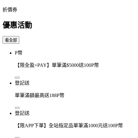
折價券
優惠活動
看全部
P幣
【限全盈+PAY】單筆滿$5000送100P幣
登記送
單筆滿額最高送188P幣
登記送
【限APP下單】全站指定品單筆滿1000元送100P幣