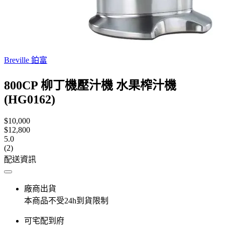
Breville 鉑富
800CP 柳丁機壓汁機 水果榨汁機
(HG0162)
$10,000
$12,800
5.0
(2)
配送資訊
廠商出貨
本商品不受24h到貨限制
可宅配到府