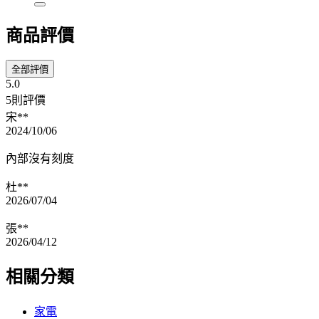
商品評價
全部評價
5.0
5則評價
宋**
2024/10/06
內部沒有刻度
杜**
2026/07/04
張**
2026/04/12
相關分類
家電