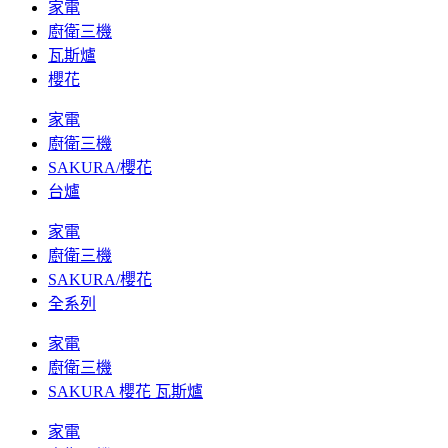
家電
廚衛三機
瓦斯爐
櫻花
家電
廚衛三機
SAKURA/櫻花
台爐
家電
廚衛三機
SAKURA/櫻花
全系列
家電
廚衛三機
SAKURA 櫻花 瓦斯爐
家電