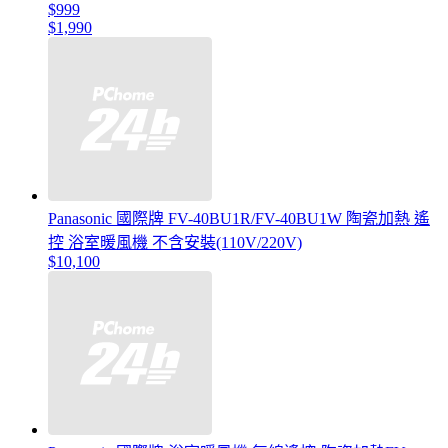
$999
$1,990
Panasonic 國際牌 FV-40BU1R/FV-40BU1W 陶瓷加熱 遙
控 浴室暖風機 不含安裝(110V/220V)
$10,100