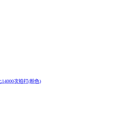
14000次拍打(粉色)