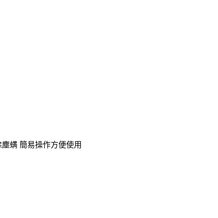
菌驅除塵螨 簡易操作方便使用