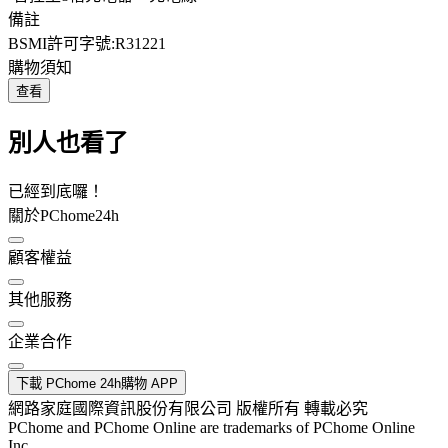
備註
BSMI許可字號:R31221
購物須知
查看
別人也看了
已經到底囉！
關於PChome24h
顧客權益
其他服務
企業合作
下載 PChome 24h購物 APP
網路家庭國際資訊股份有限公司 版權所有 轉載必究
PChome and PChome Online are trademarks of PChome Online
Inc.