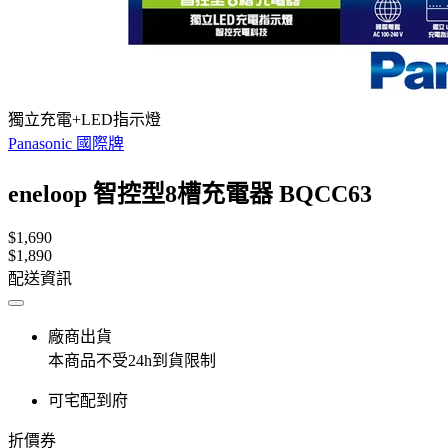
獨立充電+LED指示燈
Panasonic 國際牌
eneloop 智控型8槽充電器 BQCC63
$1,690
$1,890
配送資訊
廠商出貨
本商品不受24h到貨限制
可宅配到府
折價券