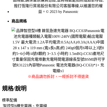
商品規格
※商品請勿拆封，一經拆封不得退貨
規格/說明
標準配備
˙智控型8槽充電器、充電線