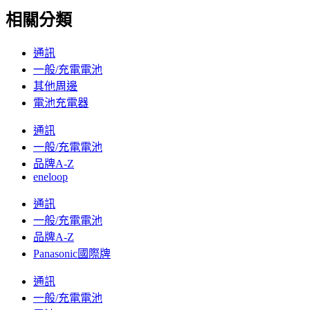
相關分類
通訊
一般/充電電池
其他周邊
電池充電器
通訊
一般/充電電池
品牌A-Z
eneloop
通訊
一般/充電電池
品牌A-Z
Panasonic國際牌
通訊
一般/充電電池