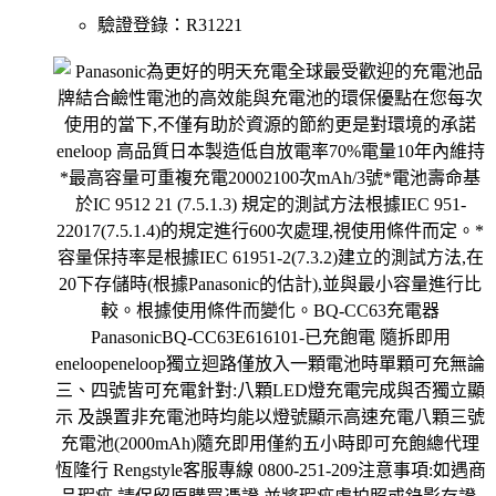
驗證登錄：
R31221