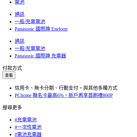
電池
通訊
一般/充電電池
Panasonic 國際牌 Eneloop
通訊
一般/充電電池
Panasonic 國際牌 充電器
付款方式
查看
信用卡、無卡分期、行動支付，與其他多種方式
PChome 聯名卡最高6%，新戶再享首刷禮800P
搜尋更多
#充電電池
#一次性電池
#電池充電器