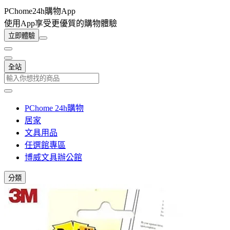
PChome24h購物App
使用App享受更優質的購物體驗
立即體驗
全站
PChome 24h購物
居家
文具用品
任選館專區
博威文具辦公館
分類