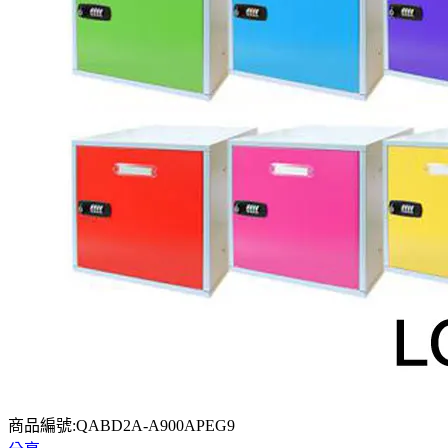
商品編號:QABD2A-A900APEG9