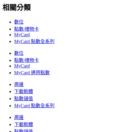
相關分類
數位
點數/禮物卡
MyCard
MyCard 點數全系列
數位
點數/禮物卡
MyCard
MyCard 通用點數
周邊
下載軟體
點數儲值
MyCard 點數全系列
周邊
下載軟體
點數儲值