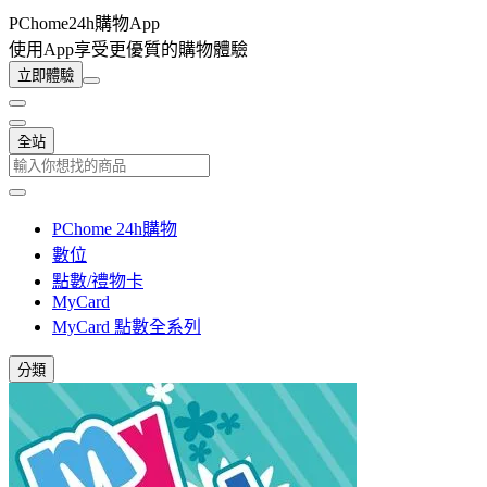
PChome24h購物App
使用App享受更優質的購物體驗
立即體驗
全站
PChome 24h購物
數位
點數/禮物卡
MyCard
MyCard 點數全系列
分類