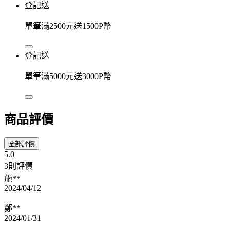
登記送
單筆滿2500元送1500P幣
登記送
單筆滿5000元送3000P幣
商品評價
全部評價
5.0
3則評價
施**
2024/04/12
鄭**
2024/01/31