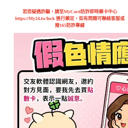
若您疑遇詐騙，請至MyCard防詐即時鎖卡中心
https://My24.tw/lock 進行鎖定，如有問題可聯絡客服或
撥165防詐專線