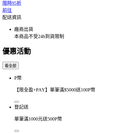
限時95折
前往
配送資訊
廠商出貨
本商品不受24h到貨限制
優惠活動
看全部
P幣
【限全盈+PAY】單筆滿$5000送100P幣
登記送
單筆滿1000元送500P幣