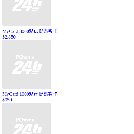
MyCard 3000點虛擬點數卡
$2,850
MyCard 1000點虛擬點數卡
$950