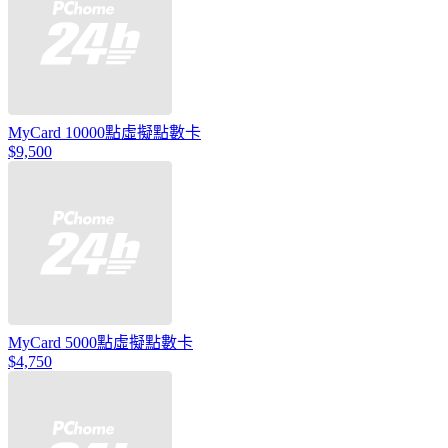
MyCard 10000點虛擬點數卡
$9,500
MyCard 5000點虛擬點數卡
$4,750