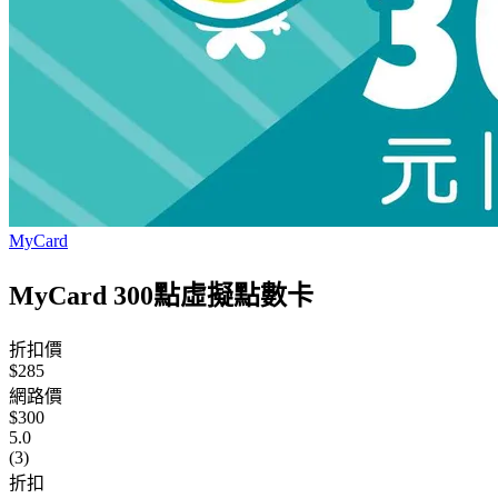
MyCard
MyCard 300點虛擬點數卡
折扣價
$285
網路價
$300
5.0
(3)
折扣