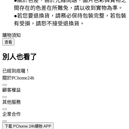
●關於色差，由於光線問題，圖片色彩與實物之
間存在的色差在所難免，請以收到實物為準。
●若您要退換貨，請務必保持包裝完整，若包裝
有受損，請恕不接受退換貨。
購物須知
查看
別人也看了
已經到底囉！
關於PChome24h
顧客權益
其他服務
企業合作
下載 PChome 24h購物 APP