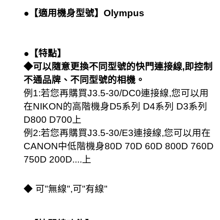
●【
適用機身型號
】Olympus
●【
特點
】
◆
可以隨意更換不同型號的快門連接線,即控制
不通品牌、不同型號的相機。
例1:若您再購買J3.5-30/DC0連接線,您可以用
在NIKON的高階機身D5系列 D4系列 D3系列
D800 D700上
例2:若您再購買J3.5-30/E3連接線,您可以用在
CANON中低階機身80D 70D 60D 800D 760D
750D 200D....上
◆ 可"無線",可"有線"