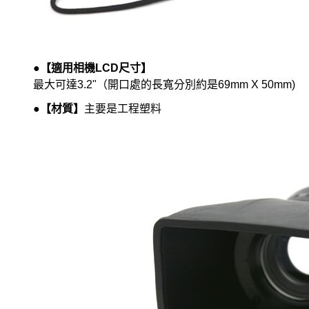
●【適用相機LCD尺寸】
最大可達3.2"（開口處的長寬分別約是
69mm X 50mm)
●【材質】
主要是工程塑料