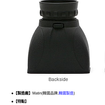
●【製造廠】
Matin(韓國品牌,
韓國製造
)
●【特點】