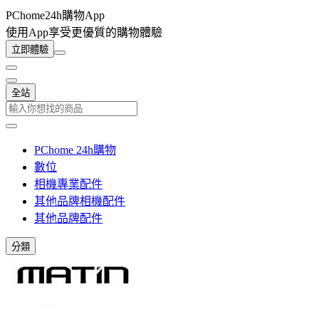
PChome24h購物App
使用App享受更優質的購物體驗
立即體驗
全站
PChome 24h購物
數位
相機專業配件
其他品牌相機配件
其他品牌配件
分類