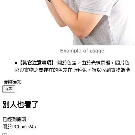
●【其它注意事項】
關於色差，由於光線問題，圖片色
彩與實物之間存在的色差在所難免，請以收到實物為準
購物須知
查看
別人也看了
已經到底囉！
關於PChome24h