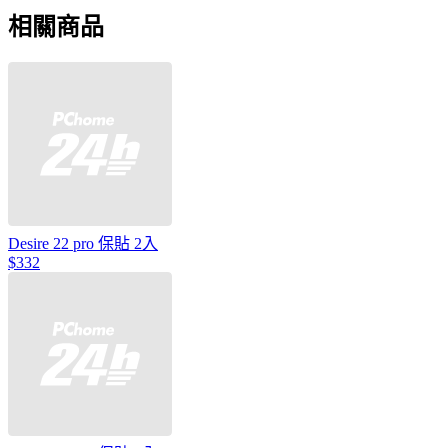
相關商品
Desire 22 pro 保貼 2入
$332