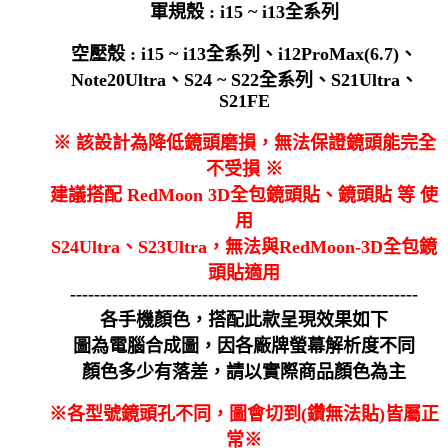
軍規殼 : i15 ~ i13全系列
空壓殼 : i15 ~ i13全系列、i12ProMax(6.7)、
Note20Ultra、S24 ~ S22全系列、S21Ultra、
S21FE
※ 該設計為降低鏡頭磨損，無法保證鏡頭能完全
不受損 ※
建議搭配 RedMoon 3D全包鏡頭貼、鏡頭貼 等 使
用
S24Ultra、S23Ultra，無法與RedMoon-3D全包鏡
頭貼適用
----------------------------------------------------------
各手機顏色，搭配此款呈現效果如下
圖為電腦合成圖，因各廠牌螢幕解析度不同
顏色多少有落差，請以實際商品顏色為主
※各型號鏡頭孔不同，圖會切到(鑽無法貼)皆屬正
常※