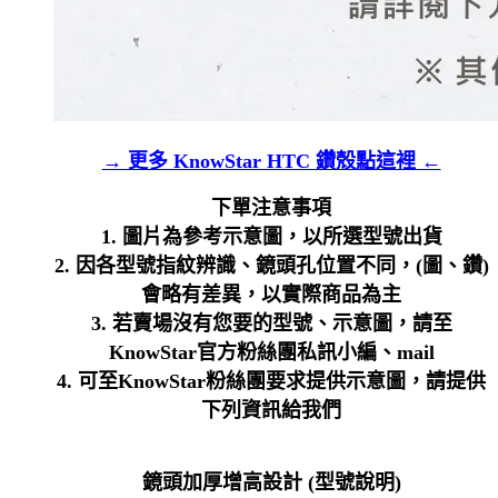
→ 更多 KnowStar HTC 鑽殼點這裡 ←
下單注意事項
1. 圖片為參考示意圖，以所選型號出貨
2. 因各型號指紋辨識、鏡頭孔位置不同，(圖、鑽)
會略有差異，以實際商品為主
3. 若賣場沒有您要的型號、示意圖，請至
KnowStar官方粉絲團私訊小編、mail
4. 可至KnowStar粉絲團要求提供示意圖，請提供
下列資訊給我們
鏡頭加厚增高設計 (型號說明)