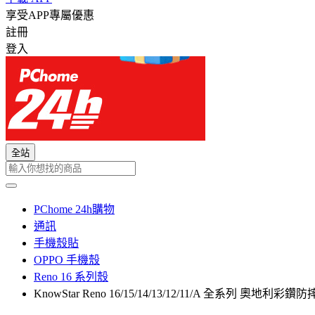
享受APP專屬優惠
註冊
登入
全站
PChome 24h購物
通訊
手機殼貼
OPPO 手機殼
Reno 16 系列殼
KnowStar Reno 16/15/14/13/12/11/A 全系列 奧地利彩鑽防摔手