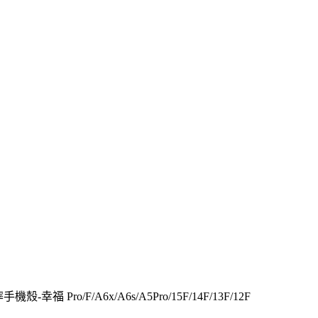
機殼-幸福 Pro/F/A6x/A6s/A5Pro/15F/14F/13F/12F