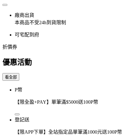
廠商出貨
本商品不受24h到貨限制
可宅配到府
折價券
優惠活動
看全部
P幣
【限全盈+PAY】單筆滿$5000送100P幣
登記送
【限APP下單】全站指定品單筆滿1000元送100P幣