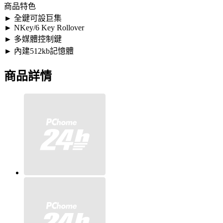
商品特色
► 全鍵可設巨集
► NKey/6 Key Rollover
► 多媒體控制鍵
► 內建512kb記憶體
商品詳情