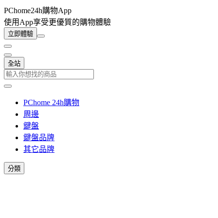
PChome24h購物App
使用App享受更優質的購物體驗
立即體驗
全站
PChome 24h購物
周邊
鍵盤
鍵盤品牌
其它品牌
分類