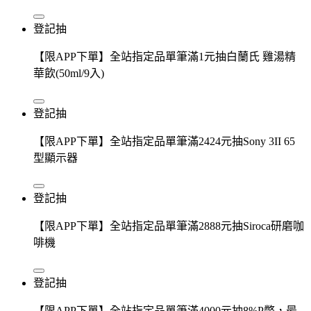
登記抽
【限APP下單】全站指定品單筆滿1元抽白蘭氏 雞湯精
華飲(50ml/9入)
登記抽
【限APP下單】全站指定品單筆滿2424元抽Sony 3II 65
型顯示器
登記抽
【限APP下單】全站指定品單筆滿2888元抽Siroca研磨咖
啡機
登記抽
【限APP下單】全站指定品單筆滿4000元抽8%P幣，最