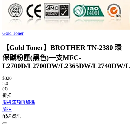
Gold Toner
【Gold Toner】BROTHER TN-2380 環
保碳粉匣(黑色)一支MFC-
L2700D/L2700DW/L2365DW/L2740DW/L
$320
5.0
(3)
折扣
周邊滿額再加碼
前往
配送資訊