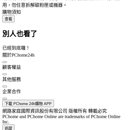
用，勿任意拆解碳粉匣或機器。
購物須知
查看
別人也看了
已經到底囉！
關於PChome24h
顧客權益
其他服務
企業合作
下載 PChome 24h購物 APP
網路家庭國際資訊股份有限公司 版權所有 轉載必究
PChome and PChome Online are trademarks of PChome Online
Inc.
追蹤