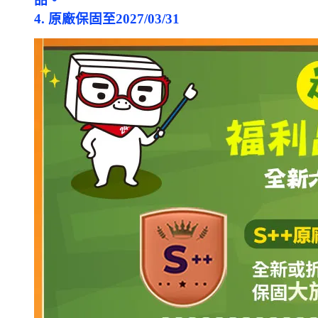
4. 原廠保固至2027/03/31