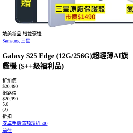
媲美新品 贈雙豪禮
Samsung 三星
Galaxy S25 Edge (12G/256G)超輕薄AI旗
艦機 (S++級福利品)
折扣價
$20,490
網路價
$20,990
5.0
(2)
折扣
安卓手機滿額現折500
前往