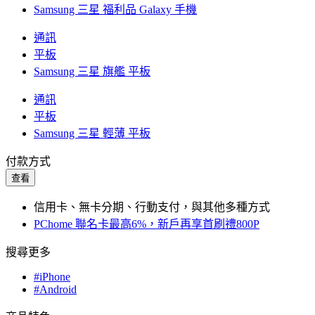
Samsung 三星 福利品 Galaxy 手機
通訊
平板
Samsung 三星 旗艦 平板
通訊
平板
Samsung 三星 輕薄 平板
付款方式
查看
信用卡、無卡分期、行動支付，與其他多種方式
PChome 聯名卡最高6%，新戶再享首刷禮800P
搜尋更多
#iPhone
#Android