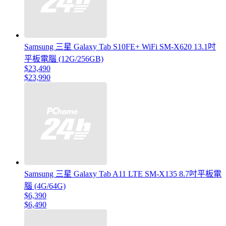
Samsung 三星 Galaxy Tab S10FE+ WiFi SM-X620 13.1吋
平板電腦 (12G/256GB)
$23,490
$23,990
Samsung 三星 Galaxy Tab A11 LTE SM-X135 8.7吋平板電
腦 (4G/64G)
$6,390
$6,490