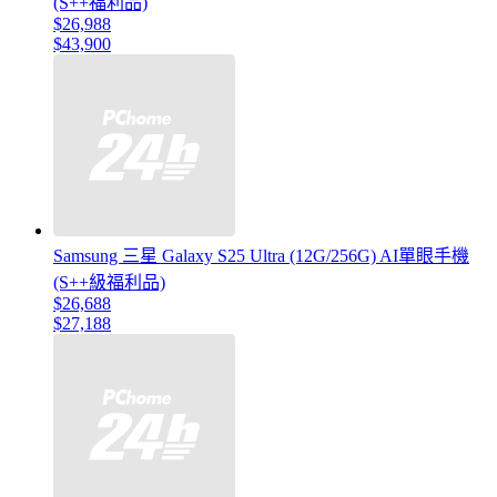
(S++福利品)
$26,988
$43,900
Samsung 三星 Galaxy S25 Ultra (12G/256G) AI單眼手機
(S++級福利品)
$26,688
$27,188