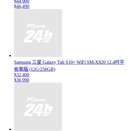
$44,900
$46,490
Samsung 三星 Galaxy Tab S10+ WiFi SM-X820 12.4吋平
板電腦 (12G/256GB)
$32,400
$36,990