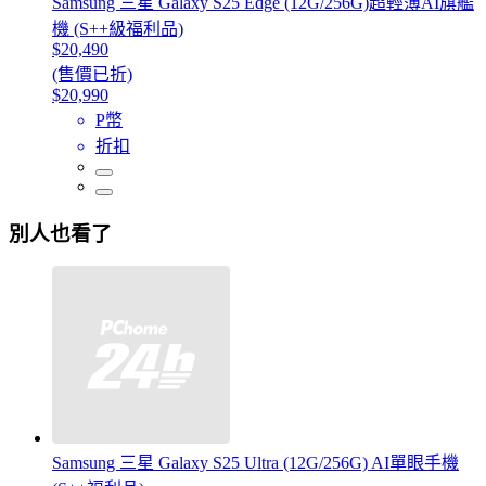
Samsung 三星 Galaxy S25 Edge (12G/256G)超輕薄AI旗艦
機 (S++級福利品)
$20,490
(售價已折)
$20,990
P幣
折扣
別人也看了
Samsung 三星 Galaxy S25 Ultra (12G/256G) AI單眼手機