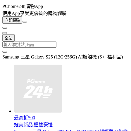
PChome24h購物App
使用App享受更優質的購物體驗
立即體驗
全站
Samsung 三星 Galaxy S25 (12G/256G) AI旗艦機 (S++福利品)
最高折500
媲美新品 贈雙豪禮