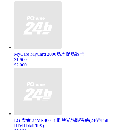
MyCard MyCard 2000點虛擬點數卡
$1,900
$2,000
LG 樂金 24MR400-B 低藍光護眼螢幕(24型/Full
HD/HDMI/IPS)