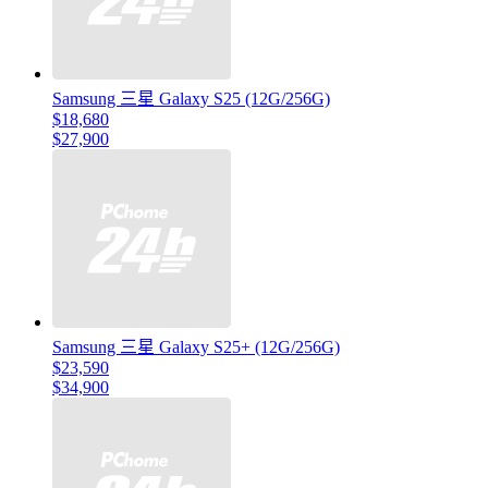
Samsung 三星 Galaxy S25 (12G/256G)
$18,680
$27,900
Samsung 三星 Galaxy S25+ (12G/256G)
$23,590
$34,900