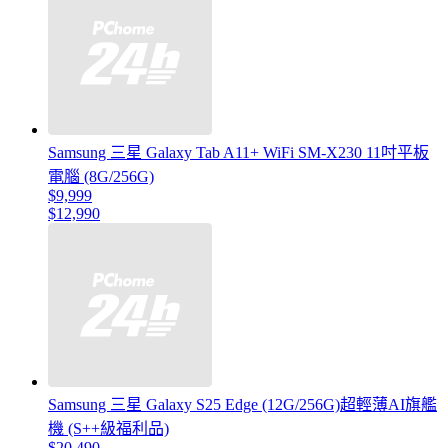
Samsung 三星 Galaxy Tab A11+ WiFi SM-X230 11吋平板
電腦 (8G/256G)
$9,999
$12,990
Samsung 三星 Galaxy S25 Edge (12G/256G)超輕薄AI旗艦
機 (S++級福利品)
$20,490