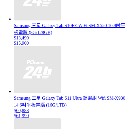
Samsung 三星 Galaxy Tab S10FE WiFi SM-X520 10.9吋平
板電腦 (8G/128GB)
$13,490
$15,900
Samsung 三星 Galaxy Tab S11 Ultra 鍵盤組 Wifi SM-X930
14.6吋平板電腦 (16G/1TB)
$60,888
$61,990