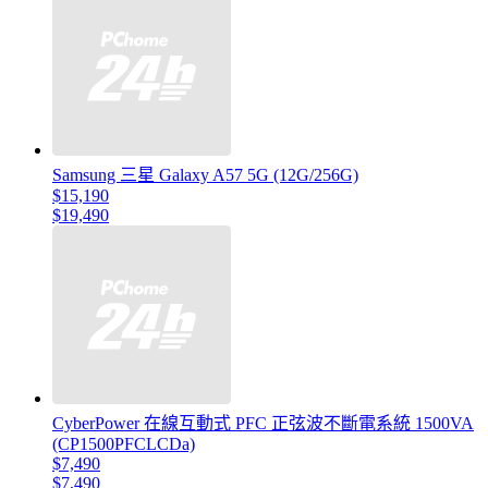
Samsung 三星 Galaxy A57 5G (12G/256G)
$15,190
$19,490
CyberPower 在線互動式 PFC 正弦波不斷電系統 1500VA
(CP1500PFCLCDa)
$7,490
$7,490