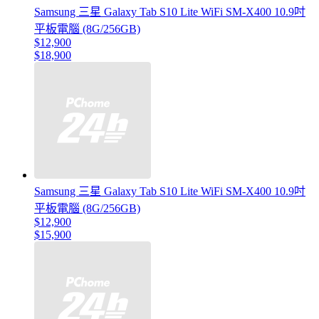
Samsung 三星 Galaxy Tab S10 Lite WiFi SM-X400 10.9吋
平板電腦 (8G/256GB)
$12,900
$18,900
Samsung 三星 Galaxy Tab S10 Lite WiFi SM-X400 10.9吋
平板電腦 (8G/256GB)
$12,900
$15,900