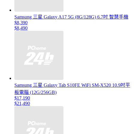
Samsung 三星 Galaxy A17 5G (8G/128G) 6.7吋 智慧手機
$8,390
$8,490
Samsung 三星 Galaxy Tab S10FE WiFi SM-X520 10.9吋平
板電腦 (12G/256GB)
$17,190
$21,490