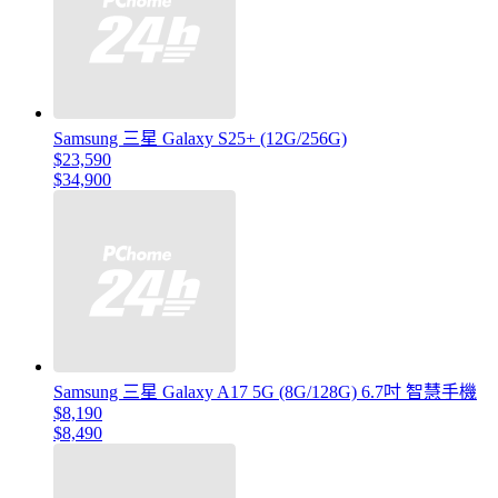
Samsung 三星 Galaxy S25+ (12G/256G)
$23,590
$34,900
Samsung 三星 Galaxy A17 5G (8G/128G) 6.7吋 智慧手機
$8,190
$8,490