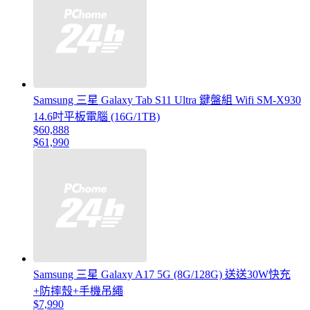
Samsung 三星 Galaxy Tab S11 Ultra 鍵盤組 Wifi SM-X930
14.6吋平板電腦 (16G/1TB)
$60,888
$61,990
Samsung 三星 Galaxy A17 5G (8G/128G) 送送30W快充
+防摔殼+手機吊繩
$7,990