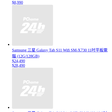
$8,990
Samsung 三星 Galaxy Tab S11 Wifi SM-X730 11吋平板電
腦 (12G/128GB)
$24,490
$28,490