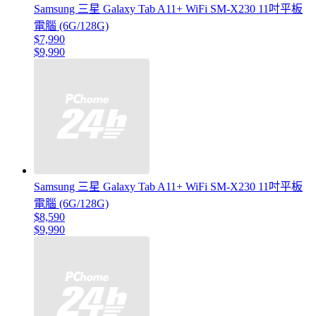
Samsung 三星 Galaxy Tab A11+ WiFi SM-X230 11吋平板
電腦 (6G/128G)
$7,990
$9,990
Samsung 三星 Galaxy Tab A11+ WiFi SM-X230 11吋平板
電腦 (6G/128G)
$8,590
$9,990