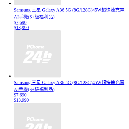
Samsung 三星 Galaxy A36 5G (8G/128G)45W超快速充電
AI手機(S+級福利品)
$7,690
$13,990
Samsung 三星 Galaxy A36 5G (8G/128G)45W超快速充電
AI手機(S+級福利品)
$7,690
$13,990