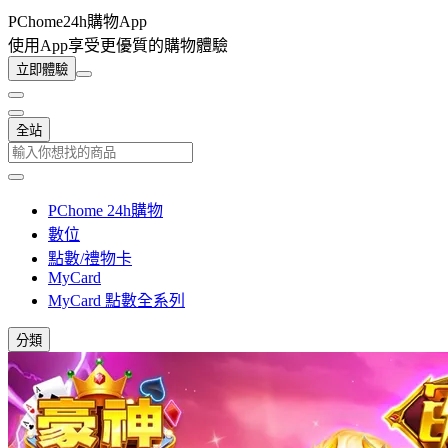
PChome24h購物App
使用App享受更優質的購物體驗
立即體驗
全站
PChome 24h購物
數位
點數/禮物卡
MyCard
MyCard 點數全系列
分類