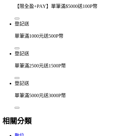
【限全盈+PAY】單筆滿$5000送100P幣
登記送
單筆滿1000元送500P幣
登記送
單筆滿2500元送1500P幣
登記送
單筆滿5000元送3000P幣
相關分類
數位