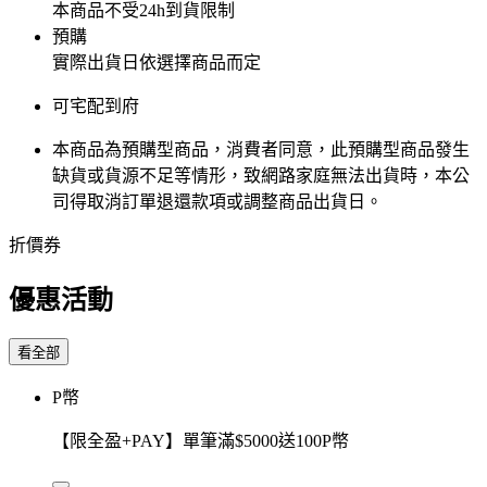
本商品不受24h到貨限制
預購
實際出貨日依選擇商品而定
可宅配到府
本商品為預購型商品，消費者同意，此預購型商品發生
缺貨或貨源不足等情形，​致網路家庭無法出貨時，本公
司得取消訂單退還款項或調整商品出貨日。
折價券
優惠活動
看全部
P幣
【限全盈+PAY】單筆滿$5000送100P幣