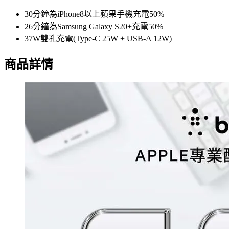
30分鐘為iPhone8以上蘋果手機充電50%
26分鐘為Samsung Galaxy S20+充電50%
37W雙孔充電(Type-C 25W + USB-A 12W)
商品詳情