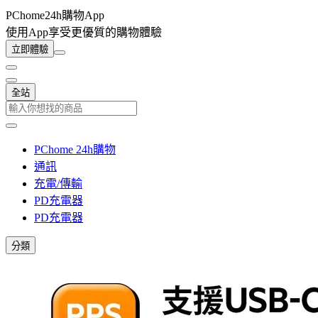
PChome24h購物App
使用App享受更優質的購物體驗
立即體驗
全站
PChome 24h購物
通訊
充電/傳輸
PD充電器
PD充電器
分類