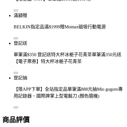
滿額贈
BELKIN指定品滿$1999贈Momax磁吸行動電源
登記送
單筆滿$350 登記送特大杯冰梔子花青茶單筆滿350元送
【電子票券】特大杯冰梔子花青茶
登記抽
【限APP下單】全站指定品單筆滿888元抽Mio gogoro專
用記錄器、國際牌掌上型電鬍刀 (顏色隨機)
商品評價