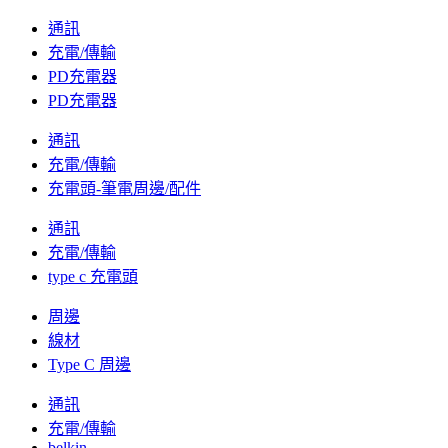
通訊
充電/傳輸
PD充電器
PD充電器
通訊
充電/傳輸
充電頭-筆電周邊/配件
通訊
充電/傳輸
type c 充電頭
周邊
線材
Type C 周邊
通訊
充電/傳輸
belkin