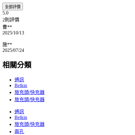
全部評價
5.0
2則評價
曹**
2025/10/13
施**
2025/07/24
相關分類
通訊
Belkin
旅充頭/快充器
旅充頭/快充器
通訊
Belkin
旅充頭/快充器
兩孔