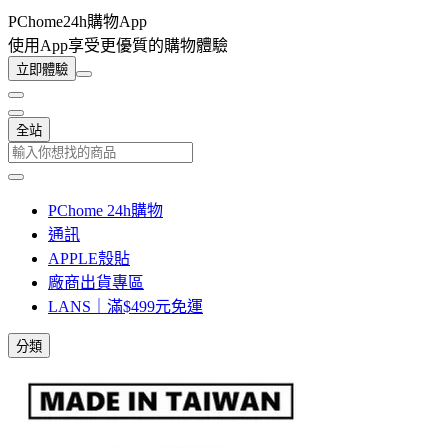
PChome24h購物App
使用App享受更優質的購物體驗
立即體驗
全站
PChome 24h購物
通訊
APPLE殼貼
廠商出貨專區
LANS｜滿$499元免運
分類