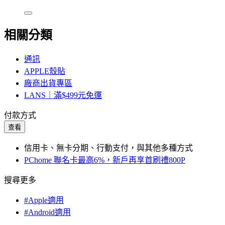
相關分類
通訊
APPLE殼貼
廠商出貨專區
LANS｜滿$499元免運
付款方式
查看
信用卡、無卡分期、行動支付，與其他多種方式
PChome 聯名卡最高6%，新戶再享首刷禮800P
搜尋更多
#Apple適用
#Android適用