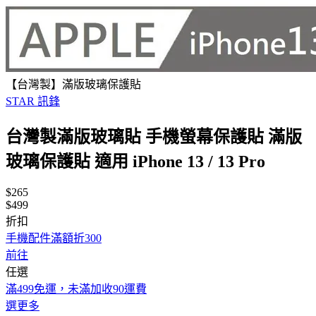
【台灣製】滿版玻璃保護貼
STAR 訊鋒
台灣製滿版玻璃貼 手機螢幕保護貼 滿版
玻璃保護貼 適用 iPhone 13 / 13 Pro
$265
$499
折扣
手機配件滿額折300
前往
任選
滿499免運，未滿加收90運費
選更多