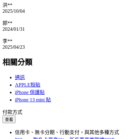
洪**
2025/10/04
郭**
2024/01/31
李**
2025/04/23
相關分類
通訊
APPLE殼貼
iPhone 保護貼
iPhone 13 mini 貼
付款方式
查看
信用卡、無卡分期、行動支付，與其他多種方式