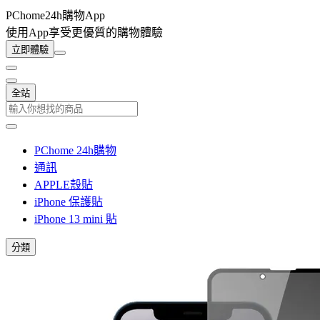
PChome24h購物App
使用App享受更優質的購物體驗
立即體驗
全站
PChome 24h購物
通訊
APPLE殼貼
iPhone 保護貼
iPhone 13 mini 貼
分類