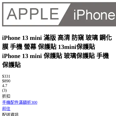
iPhone 13 mini 滿版 高清 防窺 玻璃 鋼化
膜 手機 螢幕 保護貼 13mini保護貼
iPhone 13 mini 保護貼 玻璃保護貼 手機
保護貼
$331
$890
4.7
(3)
折扣
手機配件滿額折300
前往
配送資訊