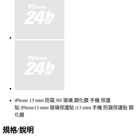
iPhone 13 mini 防窺 9H 玻璃 鋼化膜 手機 保護
貼
iPhone13 mini 玻璃保護貼 i13 mini 手機 防窺保護貼 鋼
化膜
規格/說明