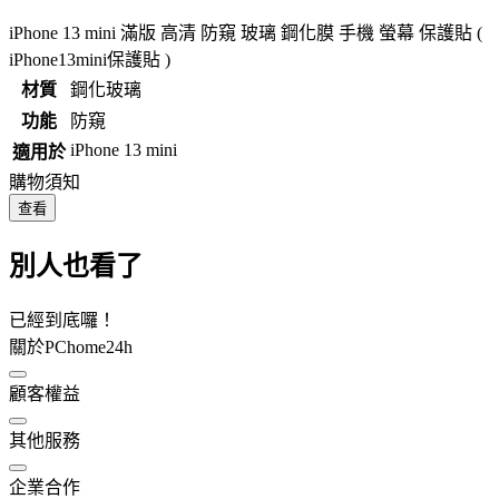
iPhone 13 mini 滿版 高清 防窺 玻璃 鋼化膜 手機 螢幕 保護貼 (
iPhone13mini保護貼 )
材質
鋼化玻璃
功能
防窺
iPhone 13 mini
適用於
購物須知
查看
別人也看了
已經到底囉！
關於PChome24h
顧客權益
其他服務
企業合作