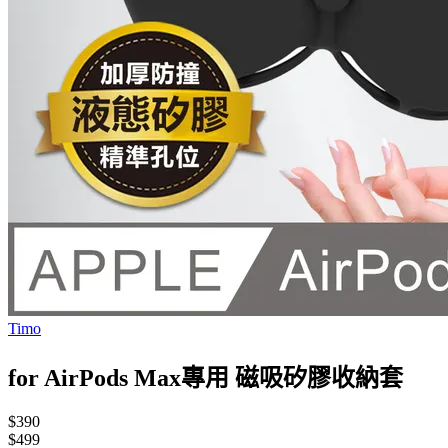
Timo
for AirPods Max專用 磁吸矽膠收納套
$390
$499