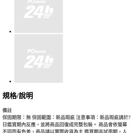
規格/說明
備註
保固期限：無 保固範圍：新品瑕疵 注意事項：新品瑕疵請於7
日鑑賞期內反應，並將商品回復成完整包裝。 商品會依螢幕
不同而有色差，商品請以實際收貨為主 鑑賞期非試用期，人