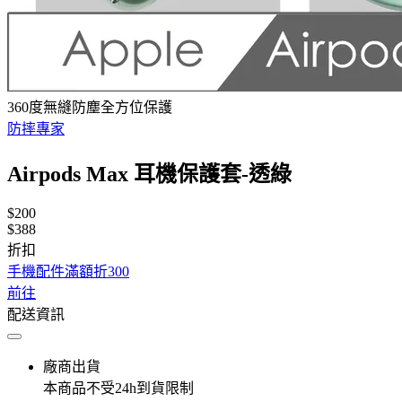
360度無縫防塵全方位保護
防摔專家
Airpods Max 耳機保護套-透綠
$200
$388
折扣
手機配件滿額折300
前往
配送資訊
廠商出貨
本商品不受24h到貨限制