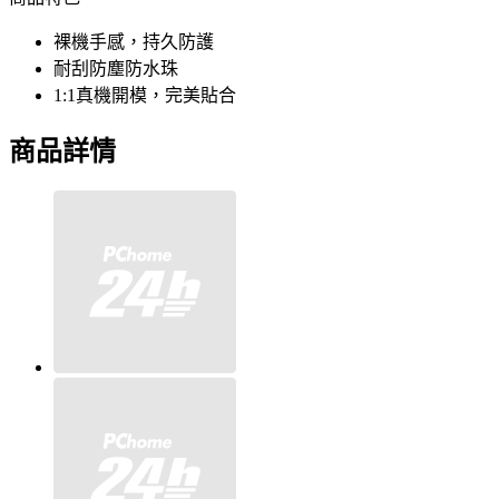
裸機手感，持久防護
耐刮防塵防水珠
1:1真機開模，完美貼合
商品詳情