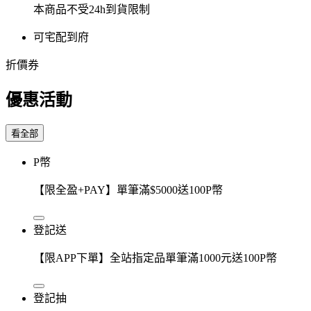
本商品不受24h到貨限制
可宅配到府
折價券
優惠活動
看全部
P幣
【限全盈+PAY】單筆滿$5000送100P幣
登記送
【限APP下單】全站指定品單筆滿1000元送100P幣
登記抽