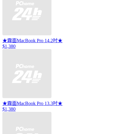
★霧面MacBook Pro 14.2吋★
$1,380
★霧面MacBook Pro 13.3吋★
$1,380