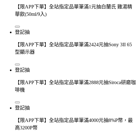
【限APP下單】全站指定品單筆滿1元抽白蘭氏 雞湯精
華飲(50ml/9入)
登記抽
【限APP下單】全站指定品單筆滿2424元抽Sony 3II 65
型顯示器
登記抽
【限APP下單】全站指定品單筆滿2888元抽Siroca研磨咖
啡機
登記抽
【限APP下單】全站指定品單筆滿4000元抽8%P幣，最
高3200P幣