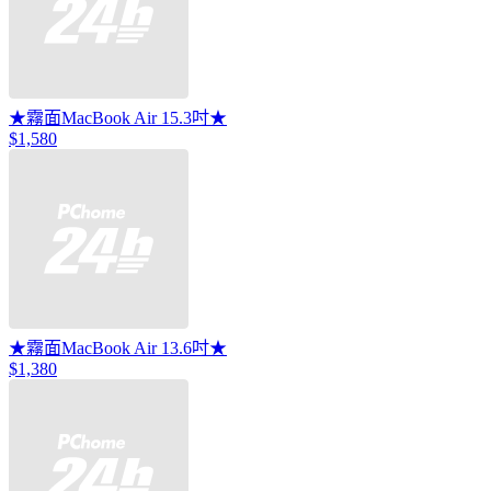
★霧面MacBook Air 15.3吋★
$1,580
★霧面MacBook Air 13.6吋★
$1,380