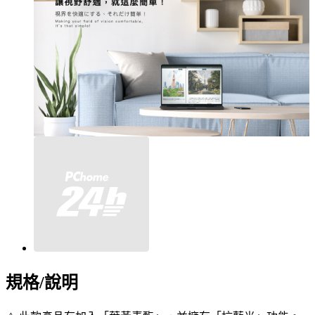
規格/說明