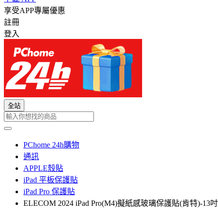
享受APP專屬優惠
註冊
登入
全站
PChome 24h購物
通訊
APPLE殼貼
iPad 平板保護貼
iPad Pro 保護貼
ELECOM 2024 iPad Pro(M4)擬紙感玻璃保護貼(肯特)-13吋