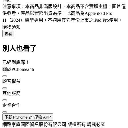
注意事項：本商品非滿版設計，本商品不含實體主機，圖片僅
供參考，產品以實際出貨為準，此商品為Apple iPad Pro
11（2024）機型專用，不適用其它年份上市之iPad Pro使用。
購物須知
查看
別人也看了
已經到底囉！
關於PChome24h
顧客權益
其他服務
企業合作
下載 PChome 24h購物 APP
網路家庭國際資訊股份有限公司 版權所有 轉載必究