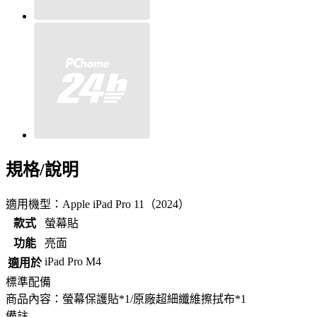
規格/說明
適用機型：Apple iPad Pro 11（2024）
款式
螢幕貼
功能
亮面
iPad Pro M4
適用於
標準配備
商品內容：螢幕保護貼*1/原廠超細纖維擦拭布*1
備註