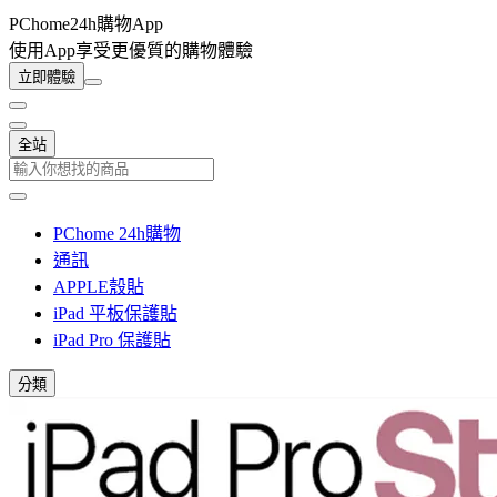
PChome24h購物App
使用App享受更優質的購物體驗
立即體驗
全站
PChome 24h購物
通訊
APPLE殼貼
iPad 平板保護貼
iPad Pro 保護貼
分類