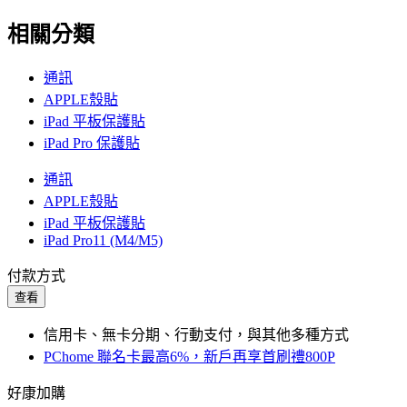
相關分類
通訊
APPLE殼貼
iPad 平板保護貼
iPad Pro 保護貼
通訊
APPLE殼貼
iPad 平板保護貼
iPad Pro11 (M4/M5)
付款方式
查看
信用卡、無卡分期、行動支付，與其他多種方式
PChome 聯名卡最高6%，新戶再享首刷禮800P
好康加購