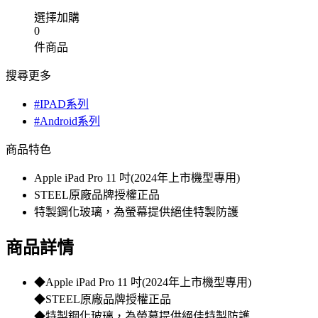
選擇加購
0
件商品
搜尋更多
#IPAD系列
#Android系列
商品特色
Apple iPad Pro 11 吋(2024年上市機型專用)
STEEL原廠品牌授權正品
特製鋼化玻璃，為螢幕提供絕佳特製防護
商品詳情
◆Apple iPad Pro 11 吋(2024年上市機型專用)
◆STEEL原廠品牌授權正品
◆特製鋼化玻璃，為螢幕提供絕佳特製防護