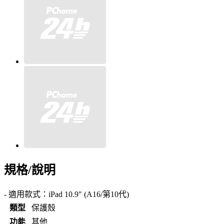
規格/說明
- 適用款式：iPad 10.9" (A16/第10代)
類型
保護殼
功能
其他