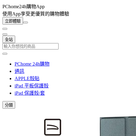
PChome24h購物App
使用App享受更優質的購物體驗
立即體驗
全站
PChome 24h購物
通訊
APPLE殼貼
iPad 平板保護殼
iPad 保護殼/套
分類