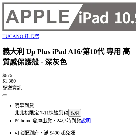
TUCANO 托卡諾
義大利 Up Plus iPad A16/第10代 專用 高
質感保護殼 - 深灰色
$676
$1,380
配送資訊
明早到貨
北北桃限定 7-11快速到貨
說明
PChome 倉庫出貨，24小時到貨
說明
可宅配到府，滿 $490 起免運