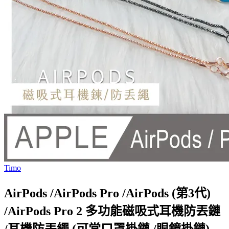
Timo
AirPods /AirPods Pro /AirPods (第3代)
/AirPods Pro 2 多功能磁吸式耳機防丟鏈
/耳機防丟繩 (可當口罩掛鏈 /眼鏡掛鏈)