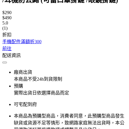
$290
$490
5.0
(1)
折扣
手機配件滿額折300
前往
配送資訊
廠商出貨
本商品不受24h到貨限制
預購
實際出貨日依選擇商品而定
可宅配到府
本商品為預購型商品，消費者同意，此預購型商品發生
缺貨或貨源不足等情形，​致網路家庭無法出貨時，本公