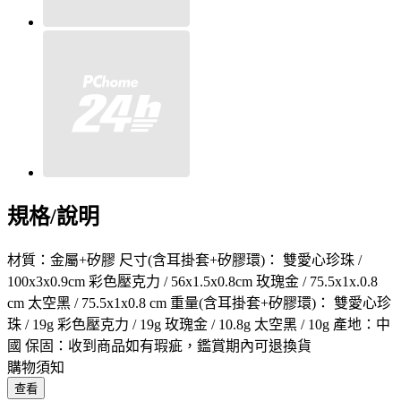
規格/說明
材質：金屬+矽膠 尺寸(含耳掛套+矽膠環)： 雙愛心珍珠 /
100x3x0.9cm 彩色壓克力 / 56x1.5x0.8cm 玫瑰金 / 75.5x1x.0.8
cm 太空黑 / 75.5x1x0.8 cm 重量(含耳掛套+矽膠環)： 雙愛心珍
珠 / 19g 彩色壓克力 / 19g 玫瑰金 / 10.8g 太空黑 / 10g 產地：中
國 保固：收到商品如有瑕疵，鑑賞期內可退換貨
購物須知
查看