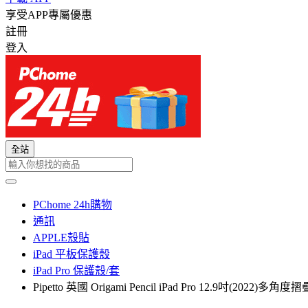
享受APP專屬優惠
註冊
登入
全站
PChome 24h購物
通訊
APPLE殼貼
iPad 平板保護殼
iPad Pro 保護殼/套
Pipetto 英國 Origami Pencil iPad Pro 12.9吋(2022