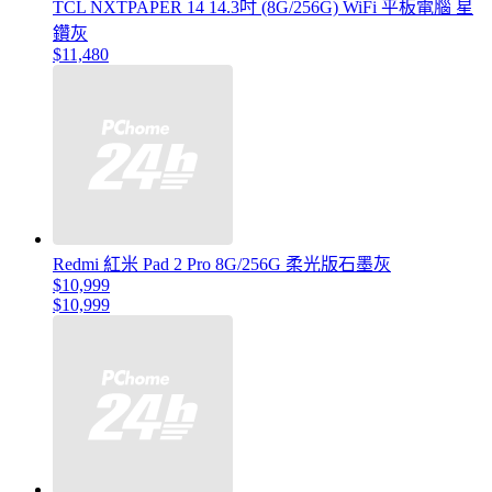
TCL NXTPAPER 14 14.3吋 (8G/256G) WiFi 平板電腦 星
鑽灰
$11,480
Redmi 紅米 Pad 2 Pro 8G/256G 柔光版石墨灰
$10,999
$10,999