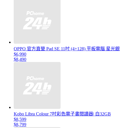
OPPO 官方直營 Pad SE 11吋 (4+128) 平板電腦 星光銀
$6,990
$8,490
Kobo Libra Colour 7吋彩色電子書閱讀器| 白32GB
$8,599
$8,799