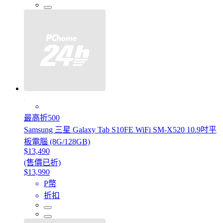
最高折500
Samsung 三星 Galaxy Tab S10FE WiFi SM-X520 10.9吋平
板電腦 (8G/128GB)
$13,490
(售價已折)
$13,990
P幣
折扣