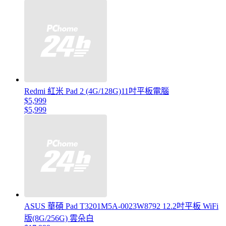
Redmi 紅米 Pad 2 (4G/128G)11吋平板電腦
$5,999
$5,999
ASUS 華碩 Pad T3201M5A-0023W8792 12.2吋平板 WiFi
版(8G/256G) 雲朵白