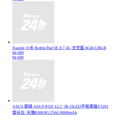
Xiaomi 小米 Redmi Pad SE 8.7 4G 天空藍 6GB/128GB
$4,699
$4,699
ASUS 華碩 ASUS PAD 12.2’ 3K OLED平板電腦T3201
雲朵白 /天璣8300/8G/256G/9000mAh