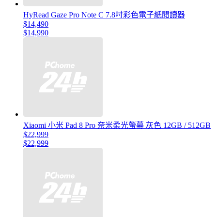
HyRead Gaze Pro Note C 7.8吋彩色電子紙閱讀器
$14,490
$14,990
Xiaomi 小米 Pad 8 Pro 奈米柔光螢幕 灰色 12GB / 512GB
$22,999
$22,999