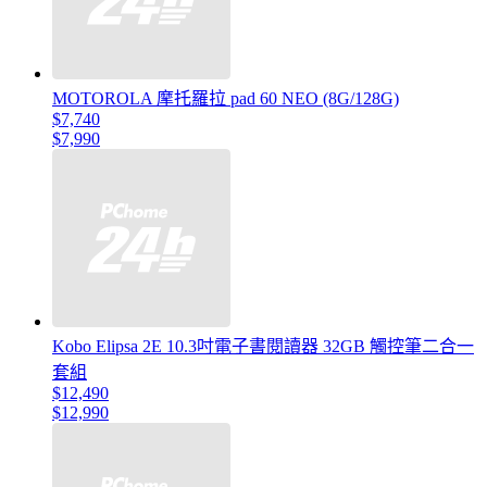
MOTOROLA 摩托羅拉 pad 60 NEO (8G/128G)
$7,740
$7,990
Kobo Elipsa 2E 10.3吋電子書閱讀器 32GB 觸控筆二合一
套組
$12,490
$12,990