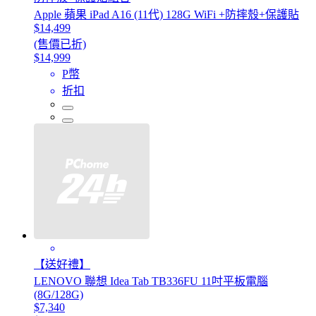
Apple 蘋果 iPad A16 (11代) 128G WiFi +防摔殼+保護貼
$14,499
(售價已折)
$14,999
P幣
折扣
【送好禮】
LENOVO 聯想 Idea Tab TB336FU 11吋平板電腦
(8G/128G)
$7,340