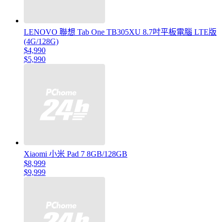
LENOVO 聯想 Tab One TB305XU 8.7吋平板電腦 LTE版
(4G/128G)
$4,990
$5,990
Xiaomi 小米 Pad 7 8GB/128GB
$8,999
$9,999