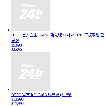
OPPO 官方直營 Pad SE 柔光版 11吋 (4+128) 平板電腦 星
光銀
$5,990
$8,990
OPPO 官方直營 Pad 3 極光銀 (8+256)
$13,990
$17,990