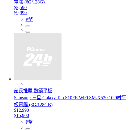
電腦 (6G/128G)
$8,590
$9,990
P幣
館長推薦 熱銷平板
Samsung 三星 Galaxy Tab S10FE WiFi SM-X520 10.9吋平
板電腦 (8G/128GB)
$12,990
$15,900
P幣