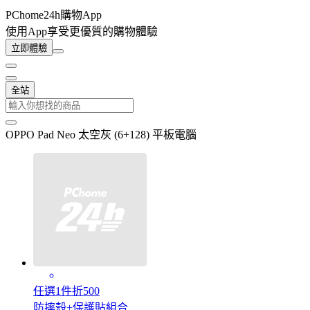
PChome24h購物App
使用App享受更優質的購物體驗
立即體驗
全站
OPPO Pad Neo 太空灰 (6+128) 平板電腦
任選1件折500
防摔殼+保護貼組合