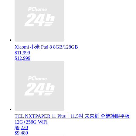
Xiaomi 小米 Pad 8 8GB/128GB
$11,999
$12,999
TCL NXTPAPER 11 Plus｜11.5吋 未來紙 全能護眼平板
12G+256G WiFi
$9,230
$9,480