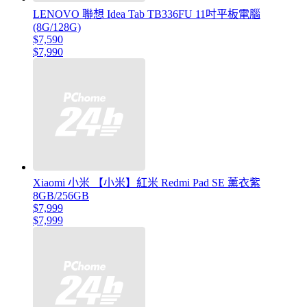
LENOVO 聯想 Idea Tab TB336FU 11吋平板電腦
(8G/128G)
$7,590
$7,990
Xiaomi 小米 【小米】紅米 Redmi Pad SE 薰衣紫
8GB/256GB
$7,999
$7,999