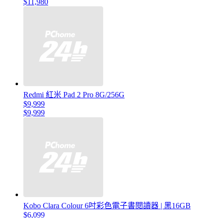
$11,980
Redmi 紅米 Pad 2 Pro 8G/256G
$9,999
$9,999
Kobo Clara Colour 6吋彩色電子書閱讀器 | 黑16GB
$6,099