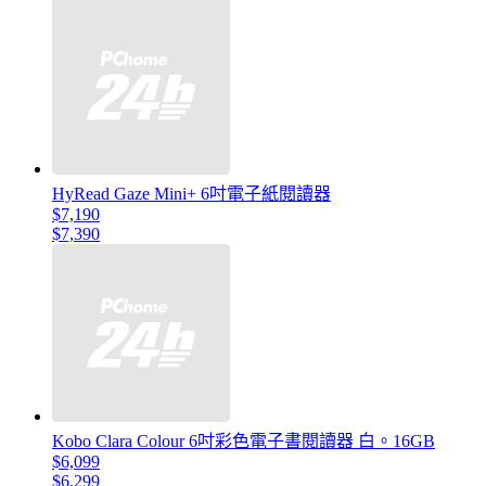
HyRead Gaze Mini+ 6吋電子紙閱讀器
$7,190
$7,390
Kobo Clara Colour 6吋彩色電子書閱讀器 白。16GB
$6,099
$6,299