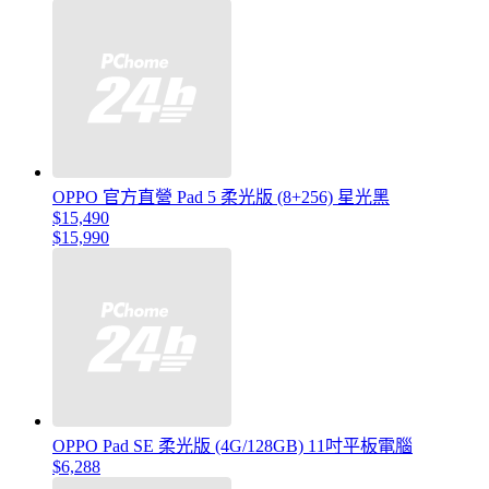
OPPO 官方直營 Pad 5 柔光版 (8+256) 星光黑
$15,490
$15,990
OPPO Pad SE 柔光版 (4G/128GB) 11吋平板電腦
$6,288