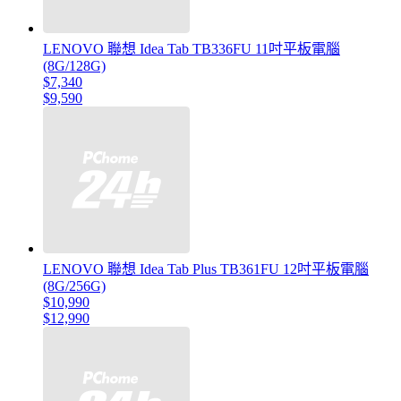
LENOVO 聯想 Idea Tab TB336FU 11吋平板電腦
(8G/128G)
$7,340
$9,590
LENOVO 聯想 Idea Tab Plus TB361FU 12吋平板電腦
(8G/256G)
$10,990
$12,990