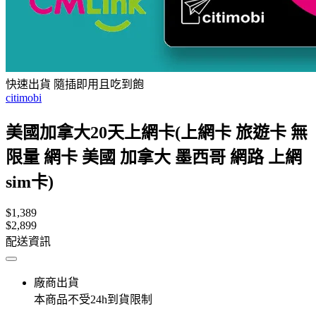
快速出貨 隨插即用且吃到飽
citimobi
美國加拿大20天上網卡(上網卡 旅遊卡 無
限量 網卡 美國 加拿大 墨西哥 網路 上網
sim卡)
$1,389
$2,899
配送資訊
廠商出貨
本商品不受24h到貨限制