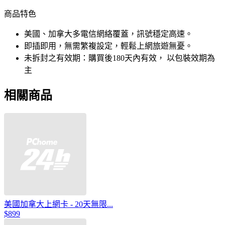
商品特色
美國、加拿大多電信網絡覆蓋，訊號穩定高速。
即插即用，無需繁複設定，輕鬆上網旅遊無憂。
未拆封之有效期：購買後180天內有效， 以包裝效期為
主
相關商品
美國加拿大上網卡 - 20天無限...
$899