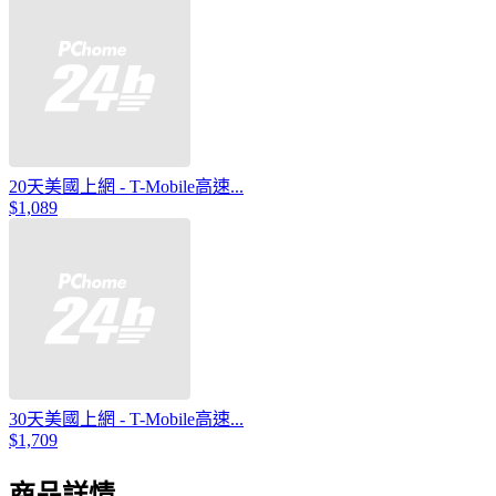
20天美國上網 - T-Mobile高速...
$1,089
30天美國上網 - T-Mobile高速...
$1,709
商品詳情