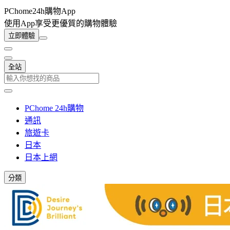
PChome24h購物App
使用App享受更優質的購物體驗
立即體驗
全站
PChome 24h購物
通訊
旅遊卡
日本
日本上網
分類