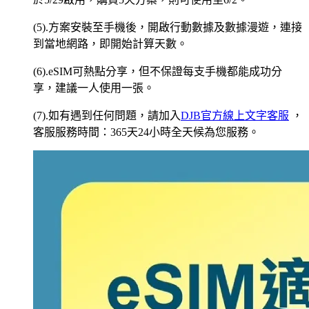
(5).方案安裝至手機後，開啟行動數據及數據漫遊，連接
到當地網路，即開始計算天數。
(6).eSIM可熱點分享，但不保證每支手機都能成功分
享，建議一人使用一張。
(7).如有遇到任何問題，請加入
DJB官方線上文字客服
，
客服服務時間：365天24小時全天候為您服務。