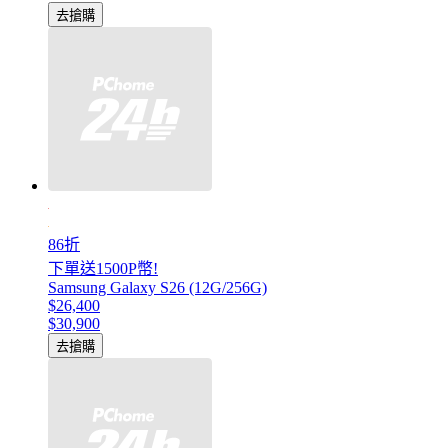
去搶購
86折
下單送1500P幣!
Samsung Galaxy S26 (12G/256G)
$26,400
$30,900
去搶購