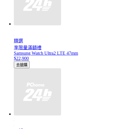
精選
享限量滿額禮
Samsung Watch Ultra2 LTE 47mm
$22,900
去搶購