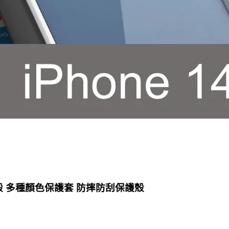
手機殼 多種顏色保護套 防摔防刮保護殼