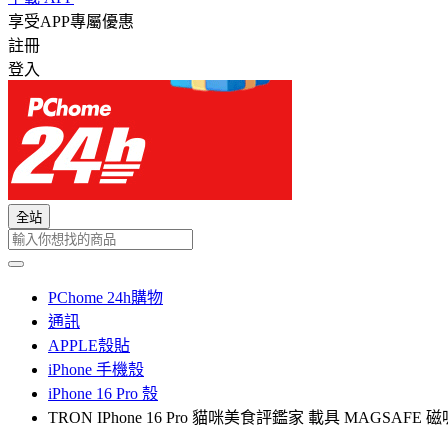
享受APP專屬優惠
註冊
登入
全站
PChome 24h購物
通訊
APPLE殼貼
iPhone 手機殼
iPhone 16 Pro 殼
TRON IPhone 16 Pro 貓咪美食評鑑家 載具 MAGSAF