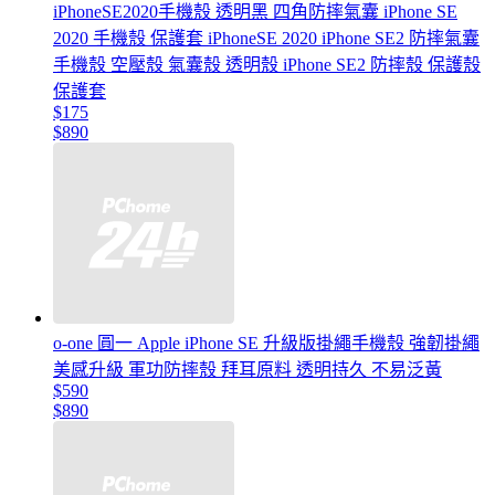
iPhoneSE2020手機殼 透明黑 四角防摔氣囊 iPhone SE
2020 手機殼 保護套 iPhoneSE 2020 iPhone SE2 防摔氣囊
手機殼 空壓殼 氣囊殼 透明殼 iPhone SE2 防摔殼 保護殼
保護套
$175
$890
o-one 圓一 Apple iPhone SE 升級版掛繩手機殼 強韌掛繩
美感升級 軍功防摔殼 拜耳原料 透明持久 不易泛黃
$590
$890