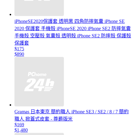
iPhoneSE2020保護套 透明黑 四角防摔氣囊 iPhone SE
2020 保護套 手機殼 iPhoneSE 2020 iPhone SE2 防摔氣囊
手機殼 空壓殼 氣囊殼 透明殼 iPhone SE2 防摔殼 保護殼
保護套
$175
$890
Gramas 日本東京 簡約職人 iPhone SE3 / SE2 / 8 / 7 簡約
職人 掀蓋式皮套 - 尊爵版米
$169
$1,480