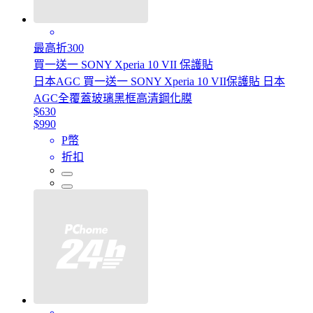
最高折300
買一送一 SONY Xperia 10 VII 保護貼
日本AGC 買一送一 SONY Xperia 10 VII保護貼 日本
AGC全覆蓋玻璃黑框高清鋼化膜
$630
$990
P幣
折扣