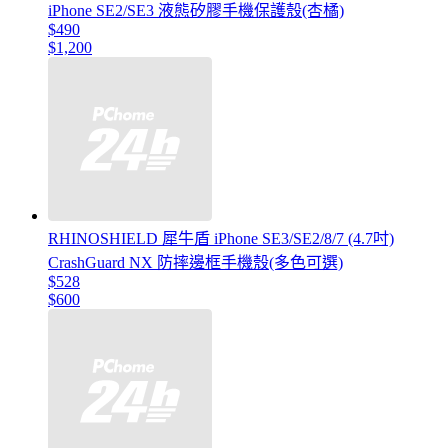
iPhone SE2/SE3 液態矽膠手機保護殼(杏橘)
$490
$1,200
RHINOSHIELD 犀牛盾 iPhone SE3/SE2/8/7 (4.7吋)
CrashGuard NX 防摔邊框手機殼(多色可選)
$528
$600