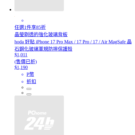
任選1件享85折
晶瑩剔透的強化玻璃背板
hoda 好貼 iPhone 17 Pro Max / 17 Pro / 17 / Air MagSafe 晶
石鋼化玻璃軍規防摔保護殼
$1,011
(售價已折)
$1,190
P幣
折扣