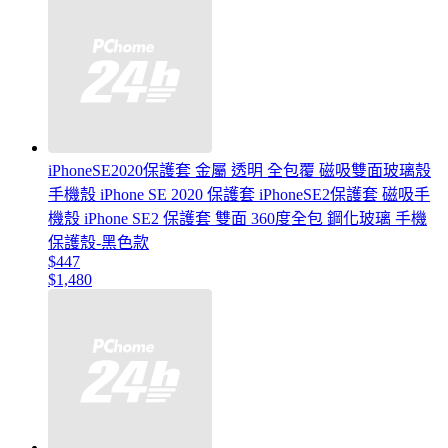
iPhoneSE2020保護套 金屬 透明 全包覆 磁吸雙面玻璃殼
手機殼 iPhone SE 2020 保護套 iPhoneSE2保護套 磁吸手
機殼 iPhone SE2 保護套 雙面 360度全包 鋼化玻璃 手機
保護殼-黑色款
$447
$1,480