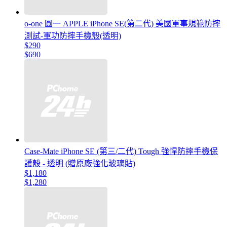
o-one 圓一 APPLE iPhone SE(第二代) 美國軍事規範防摔
測試-軍功防摔手機殼(透明)
$290
$690
Case-Mate iPhone SE (第三/二代) Tough 強悍防摔手機保
護殼 - 透明 (贈原廠強化玻璃貼)
$1,180
$1,280