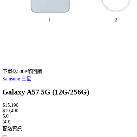
下單送500P幣回饋
Samsung 三星
Galaxy A57 5G (12G/256G)
$15,190
$19,490
5.0
(49)
配送資訊