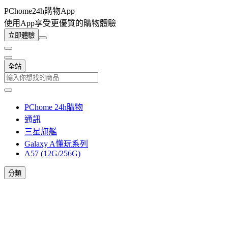
PChome24h購物App
使用App享受更優質的購物體驗
立即體驗
全站
PChome 24h購物
通訊
三星旗艦
Galaxy A懂玩系列
A57 (12G/256G)
分類