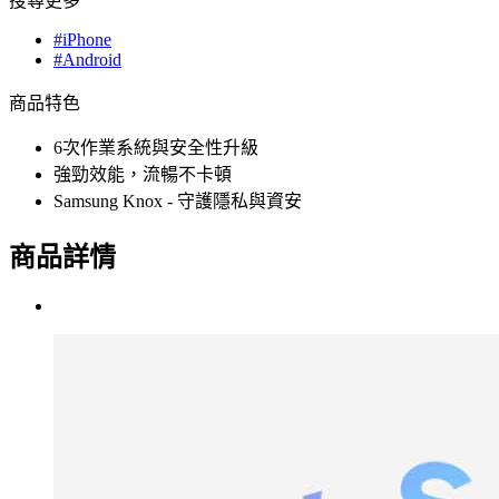
搜尋更多
#iPhone
#Android
商品特色
6次作業系統與安全性升級
強勁效能，流暢不卡頓
Samsung Knox - 守護隱私與資安
商品詳情