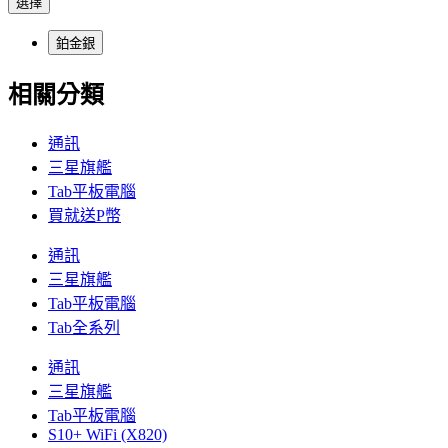
選擇
鉑金銀
相關分類
通訊
三星旗艦
Tab平板電腦
買就送P幣
通訊
三星旗艦
Tab平板電腦
Tab全系列
通訊
三星旗艦
Tab平板電腦
S10+ WiFi (X820)