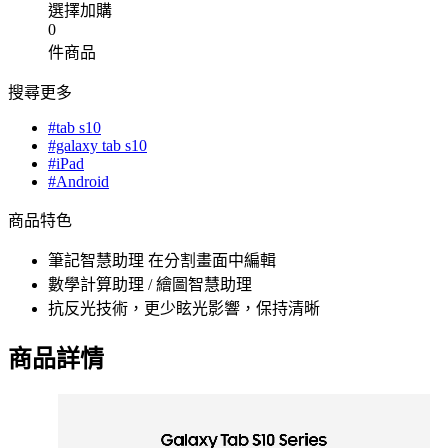
選擇加購
0
件商品
搜尋更多
#tab s10
#galaxy tab s10
#iPad
#Android
商品特色
筆記智慧助理 在分割畫面中編輯
數學計算助理 / 繪圖智慧助理
抗反光技術，更少眩光影響，保持清晰
商品詳情