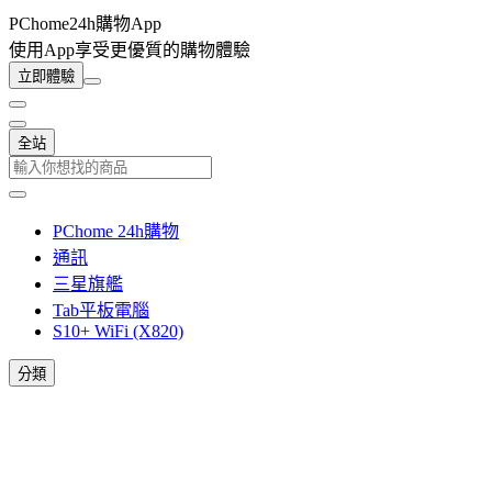
PChome24h購物App
使用App享受更優質的購物體驗
立即體驗
全站
PChome 24h購物
通訊
三星旗艦
Tab平板電腦
S10+ WiFi (X820)
分類