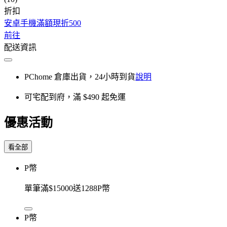
折扣
安卓手機滿額現折500
前往
配送資訊
PChome 倉庫出貨，24小時到貨
說明
可宅配到府，滿 $490 起免運
優惠活動
看全部
P幣
單筆滿$15000送1288P幣
P幣