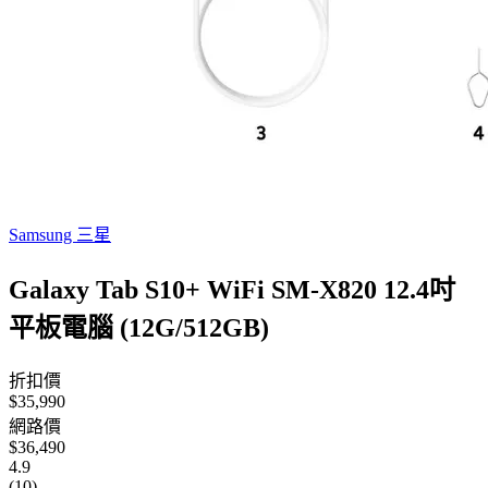
Samsung 三星
Galaxy Tab S10+ WiFi SM-X820 12.4吋
平板電腦 (12G/512GB)
折扣價
$35,990
網路價
$36,490
4.9
(10)