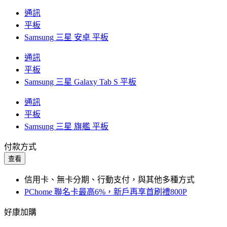
通訊
平板
Samsung 三星 安卓 平板
通訊
平板
Samsung 三星 Galaxy Tab S 平板
通訊
平板
Samsung 三星 旗艦 平板
付款方式
查看
信用卡、無卡分期、行動支付，與其他多種方式
PChome 聯名卡最高6%，新戶再享首刷禮800P
好康加購