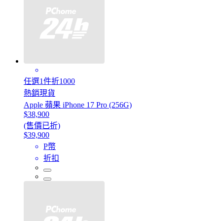
任選1件折1000
熱銷現貨
Apple 蘋果 iPhone 17 Pro (256G)
$38,900
(售價已折)
$39,900
P幣
折扣