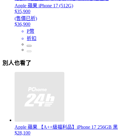
Apple 蘋果 iPhone 17 (512G)
$35,900
(售價已折)
$36,900
P幣
折扣
別人也看了
Apple 蘋果 【A++級福利品】iPhone 17 256GB 黑
$28,100