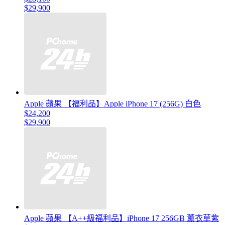
$29,900
Apple 蘋果 【福利品】Apple iPhone 17 (256G) 白色
$24,200
$29,900
Apple 蘋果 【A++級福利品】iPhone 17 256GB 薰衣草紫