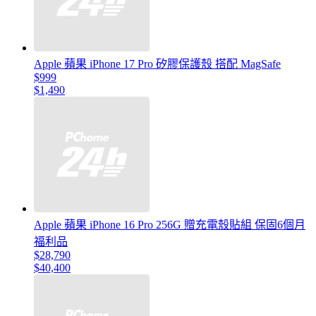
Apple 蘋果 iPhone 17 Pro 矽膠保護殼 搭配 MagSafe
$999
$1,490
Apple 蘋果 iPhone 16 Pro 256G 贈充電殼貼組 保固6個月
福利品
$28,790
$40,400