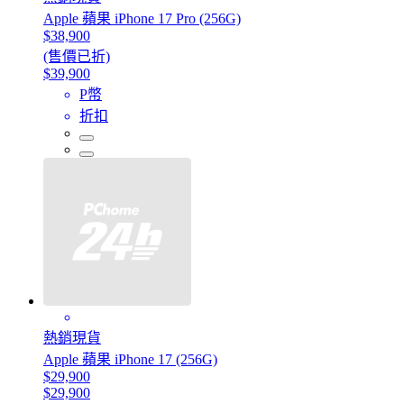
Apple 蘋果 iPhone 17 Pro (256G)
$38,900
(售價已折)
$39,900
P幣
折扣
熱銷現貨
Apple 蘋果 iPhone 17 (256G)
$29,900
$29,900