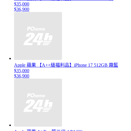
$35,000
$36,900
Apple 蘋果 【A++級福利品】iPhone 17 512GB 霧藍
$35,000
$36,900