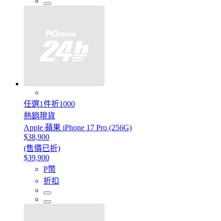
任選1件折1000
熱銷現貨
Apple 蘋果 iPhone 17 Pro (256G)
$38,900
(售價已折)
$39,900
P幣
折扣