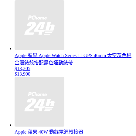
Apple 蘋果 Apple Watch Series 11 GPS 46mm 太空灰色鋁
金屬錶殼搭配黑色運動錶帶
$13,205
$13,900
Apple 蘋果 40W 動態電源轉接器