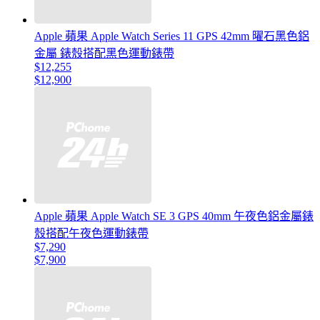
Apple 蘋果 Apple Watch Series 11 GPS 42mm 曜石黑色鋁
金屬 錶殼搭配黑色運動錶帶
$12,255
$12,900
Apple 蘋果 Apple Watch SE 3 GPS 40mm 午夜色鋁金屬錶
殼搭配午夜色運動錶帶
$7,290
$7,900