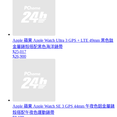
Apple 蘋果 Apple Watch Ultra 3 GPS + LTE 49mm 黑色鈦
金屬錶殼搭配黑色海洋錶帶
$25,017
$26,900
Apple 蘋果 Apple Watch SE 3 GPS 44mm 午夜色鋁金屬錶
殼搭配午夜色運動錶帶