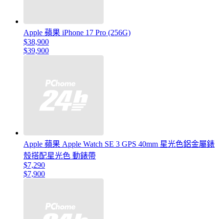
Apple 蘋果 iPhone 17 Pro (256G)
$38,900
$39,900
Apple 蘋果 Apple Watch SE 3 GPS 40mm 星光色鋁金屬錶
殼搭配星光色 動錶帶
$7,290
$7,900