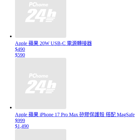
Apple 蘋果 20W USB-C 電源轉接器
$490
$590
Apple 蘋果 iPhone 17 Pro Max 矽膠保護殼 搭配 MagSafe
$999
$1,490