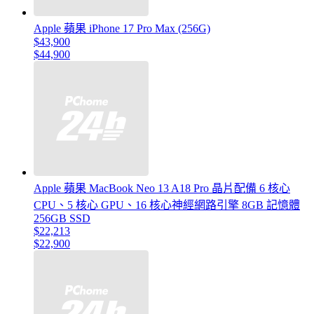
Apple 蘋果 iPhone 17 Pro Max (256G)
$43,900
$44,900
Apple 蘋果 MacBook Neo 13 A18 Pro 晶片配備 6 核心
CPU、5 核心 GPU、16 核心神經網路引擎 8GB 記憶體
256GB SSD
$22,213
$22,900