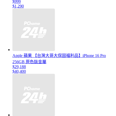
$999
$1,290
Apple 蘋果 【台灣大哥大保固福利品】iPhone 16 Pro
256GB 原色鈦金屬
$29,188
$40,400