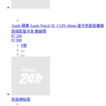
Apple 蘋果 Apple Watch SE 3 GPS 40mm 星光色鋁金屬錶
殼搭配星光色 動錶帶
$7,290
$7,900
P幣
到貨通知我