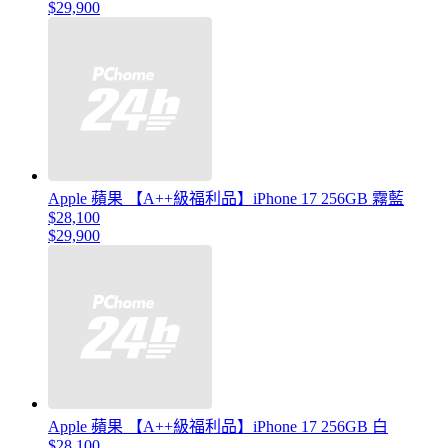
$29,900
Apple 蘋果 【A++級福利品】iPhone 17 256GB 霧藍
$28,100
$29,900
Apple 蘋果 【A++級福利品】iPhone 17 256GB 白
$28,100