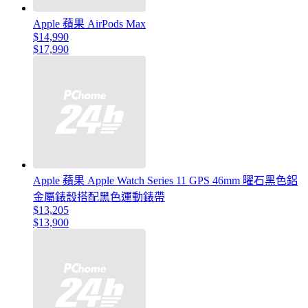
Apple 蘋果 AirPods Max
$14,990
$17,990
Apple 蘋果 Apple Watch Series 11 GPS 46mm 曜石黑色鋁
金屬錶殼搭配黑色運動錶帶
$13,205
$13,900