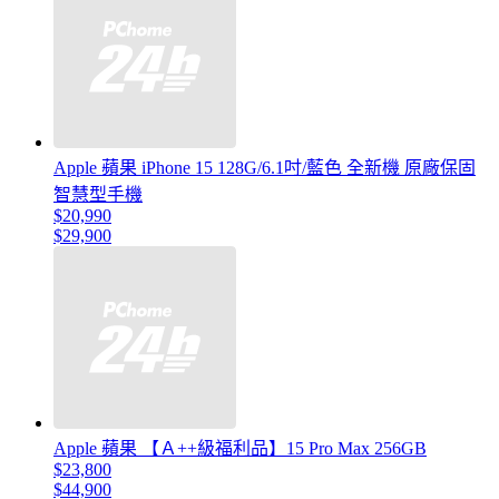
Apple 蘋果 iPhone 15 128G/6.1吋/藍色 全新機 原廠保固
智慧型手機
$20,990
$29,900
Apple 蘋果 【Ａ++級福利品】15 Pro Max 256GB
$23,800
$44,900