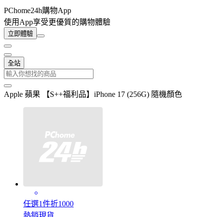
PChome24h購物App
使用App享受更優質的購物體驗
立即體驗
全站
Apple 蘋果 【S++福利品】iPhone 17 (256G) 隨機顏色
任選1件折1000
熱銷現貨