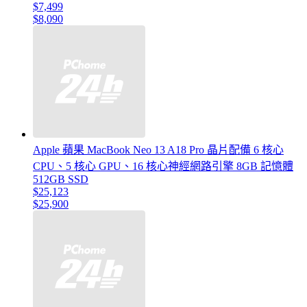
$7,499
$8,090
Apple 蘋果 MacBook Neo 13 A18 Pro 晶片配備 6 核心
CPU、5 核心 GPU、16 核心神經網路引擎 8GB 記憶體
512GB SSD
$25,123
$25,900