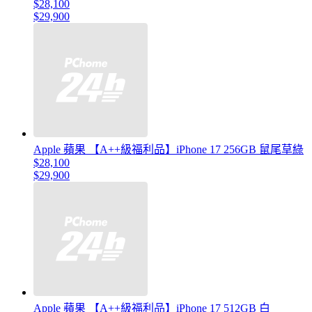
$28,100
$29,900
Apple 蘋果 【A++級福利品】iPhone 17 256GB 鼠尾草綠
$28,100
$29,900
Apple 蘋果 【A++級福利品】iPhone 17 512GB 白