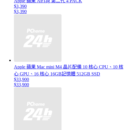
Apple 蘋果 AirTag 第二代 4 PACK
$3,390
$3,390
Apple 蘋果 Mac mini M4 晶片配備 10 核心 CPU、10 核
心 GPU、16 核心 16GB記憶體 512GB SSD
$33,900
$33,900