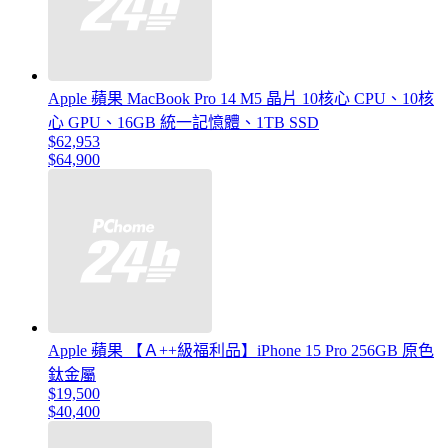
Apple 蘋果 MacBook Pro 14 M5 晶片 10核心 CPU、10核
心 GPU、16GB 統一記憶體、1TB SSD
$62,953
$64,900
Apple 蘋果 【Ａ++級福利品】iPhone 15 Pro 256GB 原色
鈦金屬
$19,500
$40,400