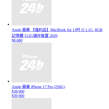
Apple 蘋果 【福利品】MacBook Air 13吋 i5 1.1G ,8GB
記憶體,512G儲存裝置 2020
$8,600
Apple 蘋果 iPhone 17 Pro (256G)
$38,900
$39,900