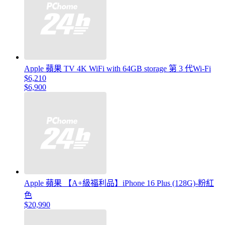
Apple 蘋果 TV 4K WiFi with 64GB storage 第 3 代Wi-Fi
$6,210
$6,900
Apple 蘋果 【A+級福利品】iPhone 16 Plus (128G)-粉紅
色
$20,990