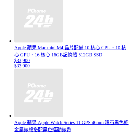
Apple 蘋果 Mac mini M4 晶片配備 10 核心 CPU、10 核
心 GPU、16 核心 16GB記憶體 512GB SSD
$33,900
$33,900
Apple 蘋果 Apple Watch Series 11 GPS 46mm 曜石黑色鋁
金屬錶殼搭配黑色運動錶帶