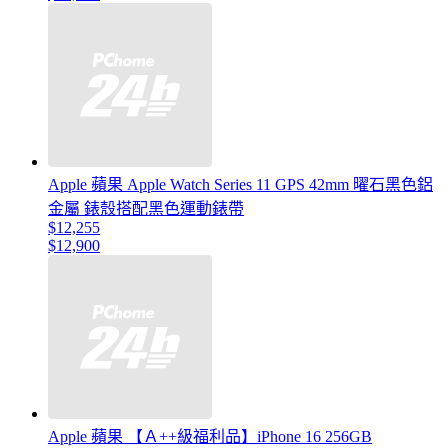
Apple 蘋果 Apple Watch Series 11 GPS 42mm 曜石黑色鋁
金屬 錶殼搭配黑色運動錶帶
$12,255
$12,900
Apple 蘋果 【Ａ++級福利品】iPhone 16 256GB