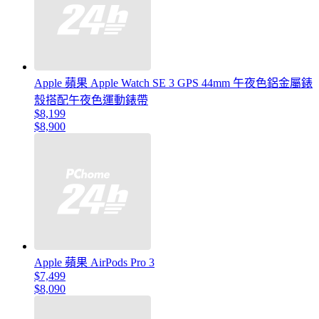
Apple 蘋果 Apple Watch SE 3 GPS 44mm 午夜色鋁金屬錶
殼搭配午夜色運動錶帶
$8,199
$8,900
Apple 蘋果 AirPods Pro 3
$7,499
$8,090