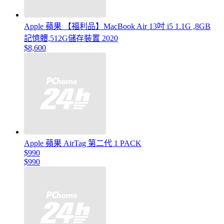
Apple 蘋果 【福利品】MacBook Air 13吋 i5 1.1G ,8GB
記憶體,512G儲存裝置 2020
$8,600
Apple 蘋果 AirTag 第二代 1 PACK
$990
$990