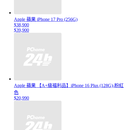
Apple 蘋果 iPhone 17 Pro (256G)
$38,900
$39,900
Apple 蘋果 【A+級福利品】iPhone 16 Plus (128G)-粉紅
色
$20,990