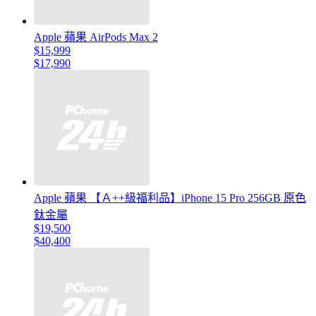
Apple 蘋果 AirPods Max 2
$15,999
$17,990
Apple 蘋果 【Ａ++級福利品】iPhone 15 Pro 256GB 原色
鈦金屬
$19,500
$40,400