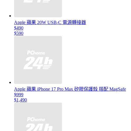
Apple 蘋果 20W USB-C 電源轉接器
$490
$590
Apple 蘋果 iPhone 17 Pro Max 矽膠保護殼 搭配 MagSafe
$999
$1,490