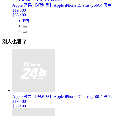
Apple 蘋果 【福利品】Apple iPhone 15 Plus (256G) 黑色
$19,500
$33,400
P幣
別人也看了
Apple 蘋果 【福利品】Apple iPhone 15 Plus (256G) 黑色
$19,500
$33,400