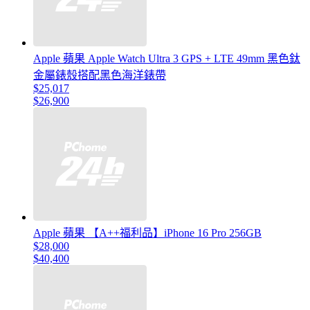
Apple 蘋果 Apple Watch Ultra 3 GPS + LTE 49mm 黑色鈦
金屬錶殼搭配黑色海洋錶帶
$25,017
$26,900
Apple 蘋果 【A++福利品】iPhone 16 Pro 256GB
$28,000
$40,400