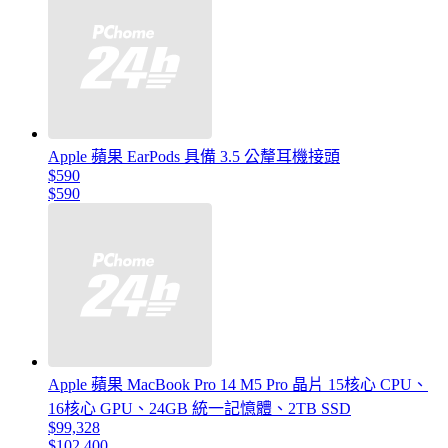
Apple 蘋果 EarPods 具備 3.5 公釐耳機接頭
$590
$590
Apple 蘋果 MacBook Pro 14 M5 Pro 晶片 15核心 CPU、
16核心 GPU、24GB 統一記憶體、2TB SSD
$99,328
$102,400