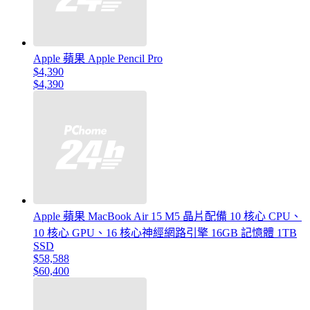
Apple 蘋果 Apple Pencil Pro
$4,390
$4,390
Apple 蘋果 MacBook Air 15 M5 晶片配備 10 核心 CPU、
10 核心 GPU、16 核心神經網路引擎 16GB 記憶體 1TB
SSD
$58,588
$60,400