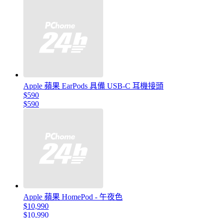
Apple 蘋果 EarPods 具備 USB-C 耳機接頭
$590
$590
Apple 蘋果 HomePod - 午夜色
$10,990
$10,990