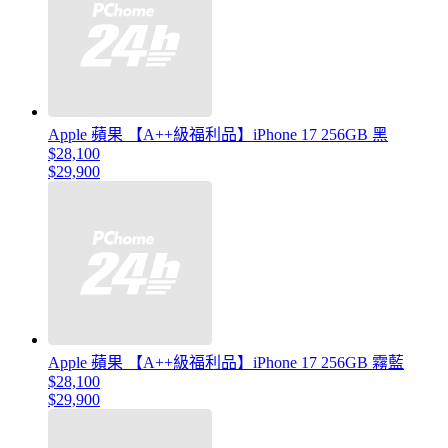
Apple 蘋果 【A++級福利品】iPhone 17 256GB 黑
$28,100
$29,900
Apple 蘋果 【A++級福利品】iPhone 17 256GB 霧藍
$28,100
$29,900