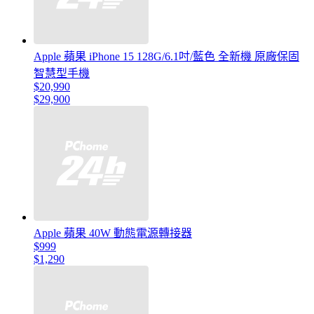
Apple 蘋果 iPhone 15 128G/6.1吋/藍色 全新機 原廠保固
智慧型手機
$20,990
$29,900
Apple 蘋果 40W 動態電源轉接器
$999
$1,290