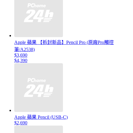
Apple 蘋果 【拆封新品】Pencil Pro (原廠Pro觸控
筆/A2538)
$3,690
$4,390
Apple 蘋果 Pencil (USB-C)
$2,690