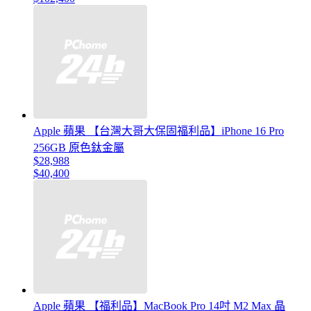
Apple 蘋果 【台灣大哥大保固福利品】iPhone 16 Pro
256GB 原色鈦金屬
$28,988
$40,400
Apple 蘋果 【福利品】MacBook Pro 14吋 M2 Max 晶