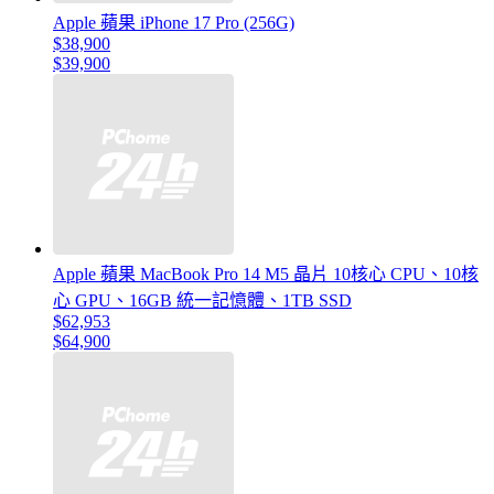
Apple 蘋果 iPhone 17 Pro (256G)
$38,900
$39,900
Apple 蘋果 MacBook Pro 14 M5 晶片 10核心 CPU、10核
心 GPU、16GB 統一記憶體、1TB SSD
$62,953
$64,900