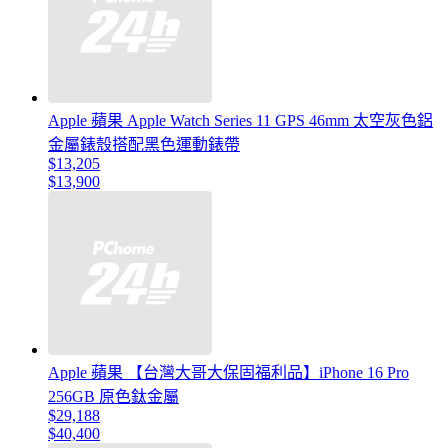
Apple 蘋果 Apple Watch Series 11 GPS 46mm 太空灰色鋁
金屬錶殼搭配黑色運動錶帶
$13,205
$13,900
Apple 蘋果 【台灣大哥大保固福利品】iPhone 16 Pro
256GB 原色鈦金屬
$29,188
$40,400