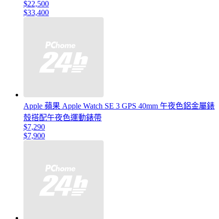
$22,500
$33,400
Apple 蘋果 Apple Watch SE 3 GPS 40mm 午夜色鋁金屬錶
殼搭配午夜色運動錶帶
$7,290
$7,900