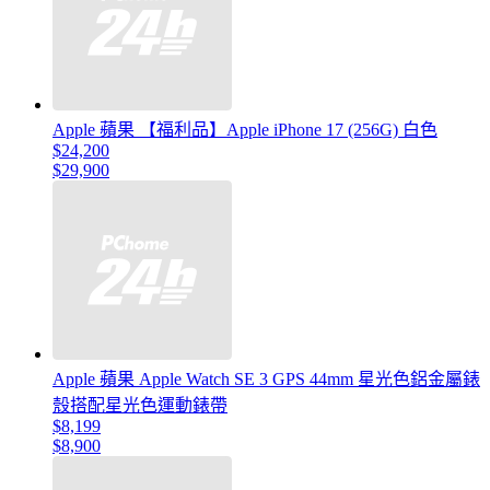
Apple 蘋果 【福利品】Apple iPhone 17 (256G) 白色
$24,200
$29,900
Apple 蘋果 Apple Watch SE 3 GPS 44mm 星光色鋁金屬錶
殼搭配星光色運動錶帶
$8,199
$8,900