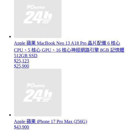
Apple 蘋果 MacBook Neo 13 A18 Pro 晶片配備 6 核心
CPU、5 核心 GPU、16 核心神經網路引擎 8GB 記憶體
512GB SSD
$25,123
$25,900
Apple 蘋果 iPhone 17 Pro Max (256G)
$43,900