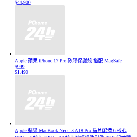
$44,900
Apple 蘋果 iPhone 17 Pro 矽膠保護殼 搭配 MagSafe
$999
$1,490
Apple 蘋果 MacBook Neo 13 A18 Pro 晶片配備 6 核心