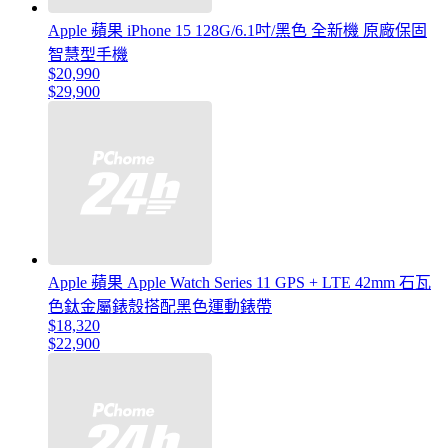
Apple 蘋果 iPhone 15 128G/6.1吋/黑色 全新機 原廠保固
智慧型手機
$20,990
$29,900
Apple 蘋果 Apple Watch Series 11 GPS + LTE 42mm 石瓦
色鈦金屬錶殼搭配黑色運動錶帶
$18,320
$22,900