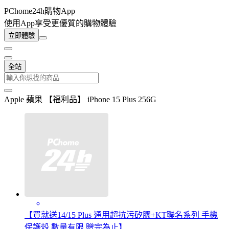
PChome24h購物App
使用App享受更優質的購物體驗
立即體驗
全站
Apple 蘋果 【福利品】 iPhone 15 Plus 256G
【買就送14/15 Plus 通用超抗污矽膠+KT聯名系列 手機
保護殼 數量有限 贈完為止】