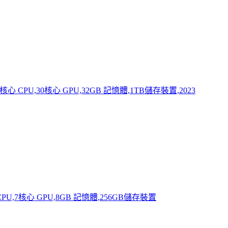
12核心 CPU,30核心 GPU,32GB 記憶體,1TB儲存裝置,2023
 CPU,7核心 GPU,8GB 記憶體,256GB儲存裝置