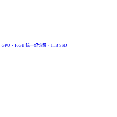
0核心 GPU、16GB 統一記憶體、1TB SSD