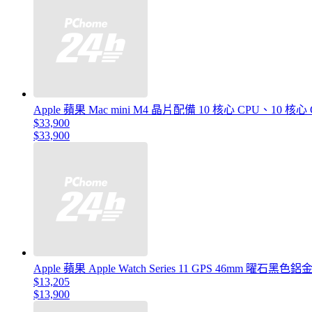
Apple 蘋果 Mac mini M4 晶片配備 10 核心 CPU、10 核
$33,900
$33,900
Apple 蘋果 Apple Watch Series 11 GPS 46mm
$13,205
$13,900