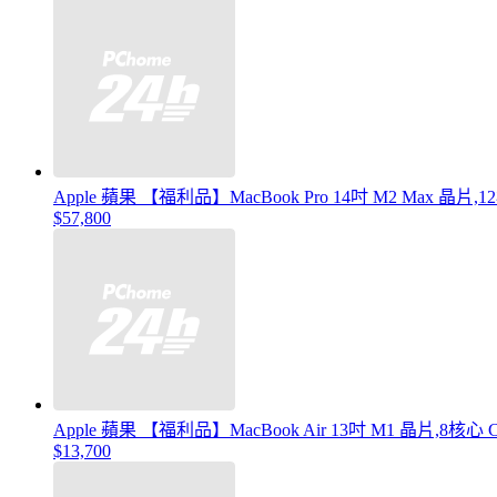
Apple 蘋果 【福利品】MacBook Pro 14吋 M2 Max 晶片,
$57,800
Apple 蘋果 【福利品】MacBook Air 13吋 M1 晶片,8核心
$13,700