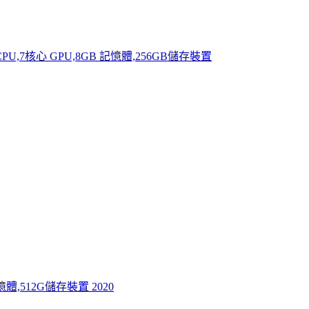
 CPU,7核心 GPU,8GB 記憶體,256GB儲存裝置
 記憶體,512G儲存裝置 2020