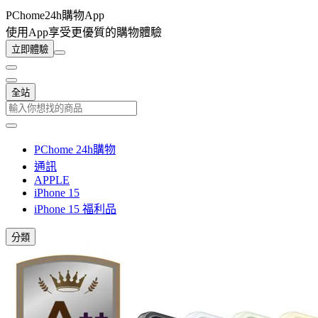
PChome24h購物App
使用App享受更優質的購物體驗
立即體驗
全站
PChome 24h購物
通訊
APPLE
iPhone 15
iPhone 15 福利品
分類