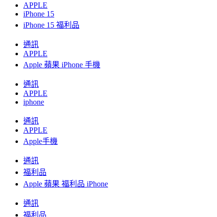
APPLE
iPhone 15
iPhone 15 福利品
通訊
APPLE
Apple 蘋果 iPhone 手機
通訊
APPLE
iphone
通訊
APPLE
Apple手機
通訊
福利品
Apple 蘋果 福利品 iPhone
通訊
福利品