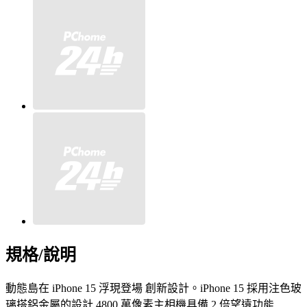
規格/說明
動態島在 iPhone 15 浮現登場 創新設計。iPhone 15 採用注色玻
璃搭鋁金屬的設計 4800 萬像素主相機具備 2 倍望遠功能