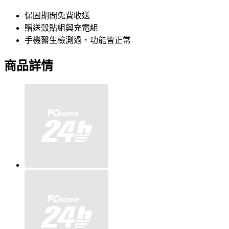
保固期間免費收送
贈送殼貼組與充電組
手機醫生檢測過，功能皆正常
商品詳情