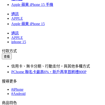
Apple 蘋果 iPhone 15 手機
通訊
APPLE
Apple 蘋果 iPhone 15
通訊
APPLE
iphone 15
付款方式
查看
信用卡、無卡分期、行動支付，與其他多種方式
PChome 聯名卡最高6%，新戶再享首刷禮800P
搜尋更多
#iPhone
#Android
商品特色