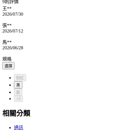
9則評價
王**
2026/07/30
張**
2026/07/12
馬**
2026/06/28
規格
選擇
粉紅
黑
藍
+2
相關分類
通訊