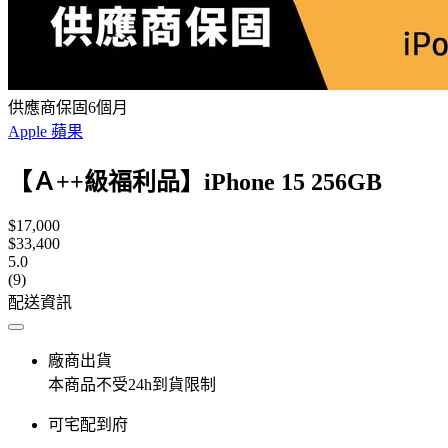
供應商保固6個月
Apple 蘋果
【Ａ++級福利品】iPhone 15 256GB
$17,000
$33,400
5.0
(9)
配送資訊
廠商出貨
本商品不受24h到貨限制
可宅配到府