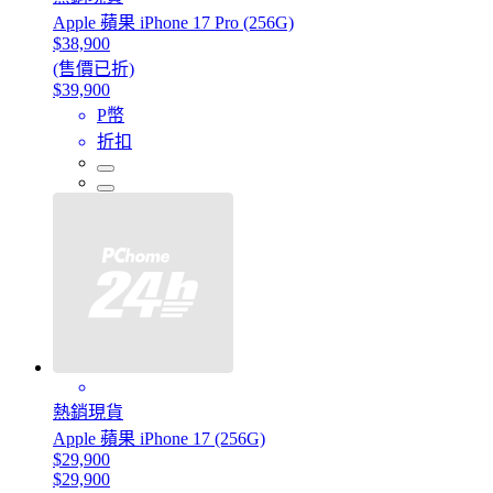
Apple 蘋果 iPhone 17 Pro (256G)
$38,900
(售價已折)
$39,900
P幣
折扣
熱銷現貨
Apple 蘋果 iPhone 17 (256G)
$29,900
$29,900