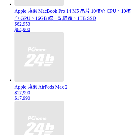
Apple 蘋果 MacBook Pro 14 M5 晶片 10核心 CPU、10核
心 GPU、16GB 統一記憶體、1TB SSD
$62,953
$64,900
Apple 蘋果 AirPods Max 2
$17,990
$17,990