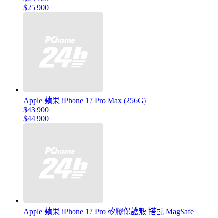
$25,900
Apple 蘋果 iPhone 17 Pro Max (256G)
$43,900
$44,900
Apple 蘋果 iPhone 17 Pro 矽膠保護殼 搭配 MagSafe