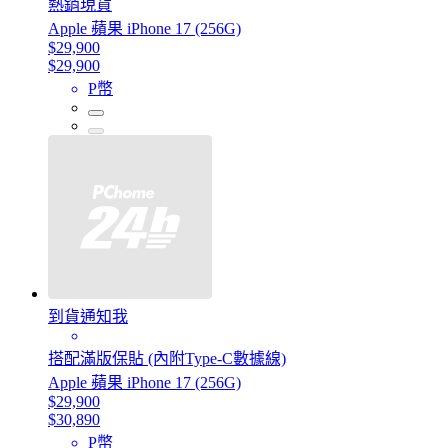
熱銷現貨
Apple 蘋果 iPhone 17 (256G)
$29,900
$29,900
P幣
到貨通知我
搭配滿版保貼 (內附Type-C數據線)
Apple 蘋果 iPhone 17 (256G)
$29,900
$30,890
P幣