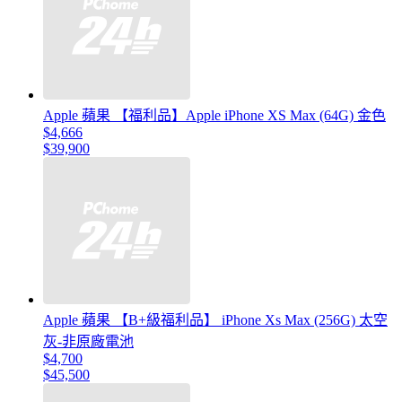
Apple 蘋果 【福利品】Apple iPhone XS Max (64G) 金色
$4,666
$39,900
Apple 蘋果 【B+級福利品】 iPhone Xs Max (256G) 太空
灰-非原廠電池
$4,700
$45,500