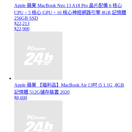
Apple 蘋果 MacBook Neo 13 A18 Pro 晶片配備 6 核心
CPU、5 核心 GPU、16 核心神經網路引擎 8GB 記憶體
256GB SSD
$22,213
$22,900
Apple 蘋果 【福利品】MacBook Air 13吋 i5 1.1G ,8GB
記憶體,512G儲存裝置 2020
$8,600