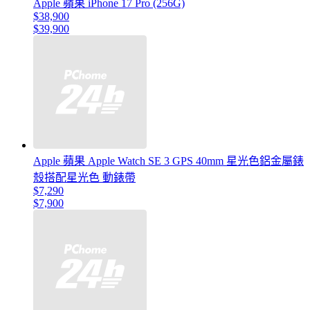
Apple 蘋果 iPhone 17 Pro (256G)
$38,900
$39,900
Apple 蘋果 Apple Watch SE 3 GPS 40mm 星光色鋁金屬錶
殼搭配星光色 動錶帶
$7,290
$7,900