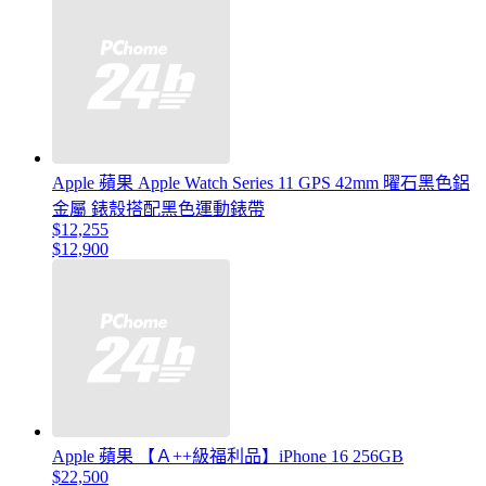
Apple 蘋果 Apple Watch Series 11 GPS 42mm 曜石黑色鋁
金屬 錶殼搭配黑色運動錶帶
$12,255
$12,900
Apple 蘋果 【Ａ++級福利品】iPhone 16 256GB
$22,500