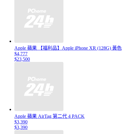
Apple 蘋果 【福利品】Apple iPhone XR (128G) 黃色
$4,777
$23,500
Apple 蘋果 AirTag 第二代 4 PACK
$3,390
$3,390