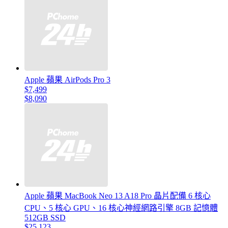
Apple 蘋果 AirPods Pro 3
$7,499
$8,090
Apple 蘋果 MacBook Neo 13 A18 Pro 晶片配備 6 核心
CPU、5 核心 GPU、16 核心神經網路引擎 8GB 記憶體
512GB SSD
$25,123