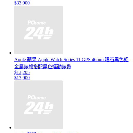
$33,900
Apple 蘋果 Apple Watch Series 11 GPS 46mm 曜石黑色鋁
金屬錶殼搭配黑色運動錶帶
$13,205
$13,900