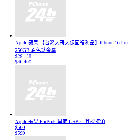
Apple 蘋果 【台灣大哥大保固福利品】iPhone 16 Pro
256GB 原色鈦金屬
$29,188
$40,400
Apple 蘋果 EarPods 具備 USB-C 耳機接頭
$590
$590