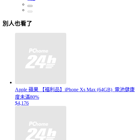
別人也看了
Apple 蘋果 【福利品】iPhone Xs Max (64GB)_電池健康
度未滿80%
$4,176