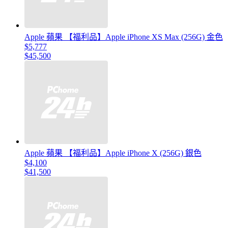
Apple 蘋果 【福利品】Apple iPhone XS Max (256G) 金色
$5,777
$45,500
Apple 蘋果 【福利品】Apple iPhone X (256G) 銀色
$4,100
$41,500