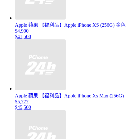
Apple 蘋果 【福利品】Apple iPhone XS (256G) 金色
$4,900
$41,500
Apple 蘋果 【福利品】Apple iPhone Xs Max (256G)
$5,777
$45,500