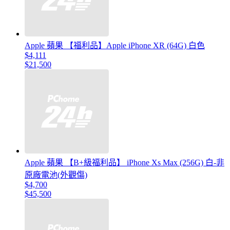
Apple 蘋果 【福利品】Apple iPhone XR (64G) 白色
$4,111
$21,500
Apple 蘋果 【B+級福利品】 iPhone Xs Max (256G) 白-非
原廠電池(外觀傷)
$4,700
$45,500