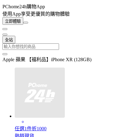
PChome24h購物App
使用App享受更優質的購物體驗
立即體驗
全站
Apple 蘋果 【福利品】iPhone XR (128GB)
任選1件折1000
熱銷現貨