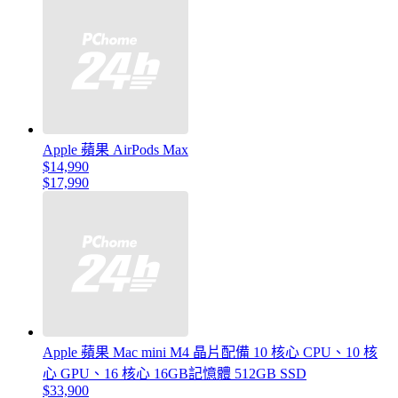
Apple 蘋果 AirPods Max
$14,990
$17,990
Apple 蘋果 Mac mini M4 晶片配備 10 核心 CPU、10 核
心 GPU、16 核心 16GB記憶體 512GB SSD
$33,900