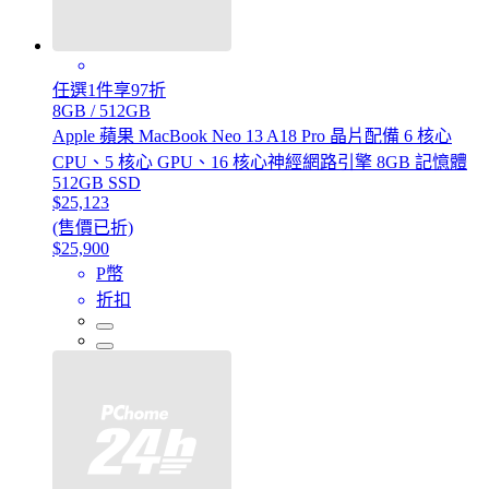
任選1件享97折
8GB / 512GB
Apple 蘋果 MacBook Neo 13 A18 Pro 晶片配備 6 核心
CPU、5 核心 GPU、16 核心神經網路引擎 8GB 記憶體
512GB SSD
$25,123
(售價已折)
$25,900
P幣
折扣