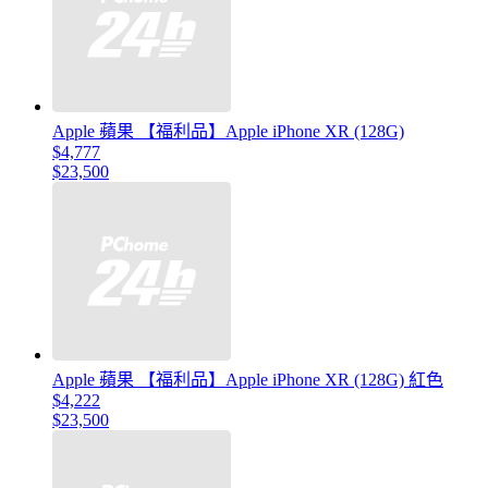
Apple 蘋果 【福利品】Apple iPhone XR (128G)
$4,777
$23,500
Apple 蘋果 【福利品】Apple iPhone XR (128G) 紅色
$4,222
$23,500