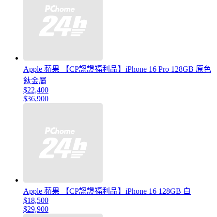
Apple 蘋果 【CP認證福利品】iPhone 16 Pro 128GB 原色
鈦金屬
$22,400
$36,900
Apple 蘋果 【CP認證福利品】iPhone 16 128GB 白
$18,500
$29,900