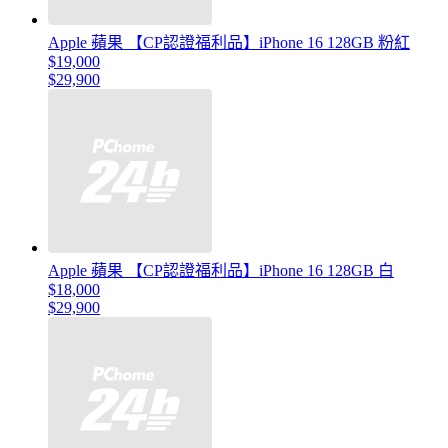
Apple 蘋果 【CP認證福利品】iPhone 16 128GB 粉紅
$19,000
$29,900
Apple 蘋果 【CP認證福利品】iPhone 16 128GB 白
$18,000
$29,900