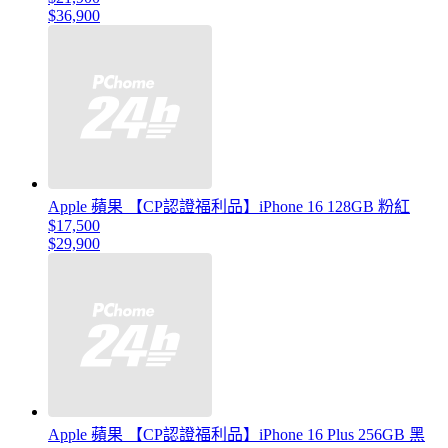
$36,900
Apple 蘋果 【CP認證福利品】iPhone 16 128GB 粉紅
$17,500
$29,900
Apple 蘋果 【CP認證福利品】iPhone 16 Plus 256GB 黑