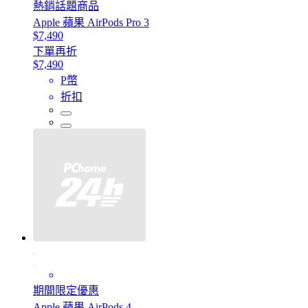
熱銷話題商品
Apple 蘋果 AirPods Pro 3
$7,490
下單再折
$7,490
P幣
折扣
期間限定優惠
Apple 蘋果 AirPods 4