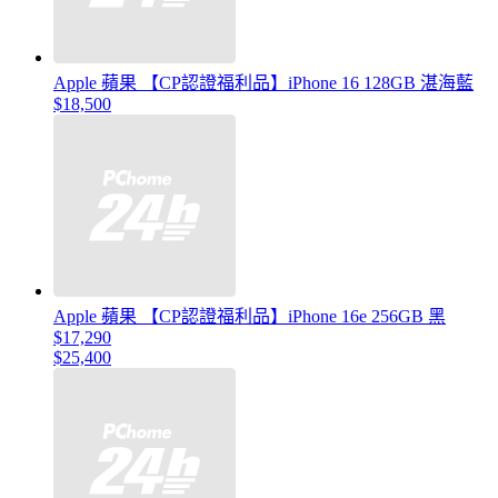
Apple 蘋果 【CP認證福利品】iPhone 16 128GB 湛海藍
$18,500
Apple 蘋果 【CP認證福利品】iPhone 16e 256GB 黑
$17,290
$25,400