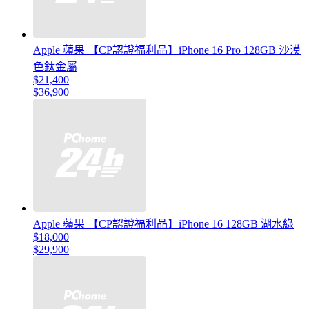
Apple 蘋果 【CP認證福利品】iPhone 16 Pro 128GB 沙漠
色鈦金屬
$21,400
$36,900
Apple 蘋果 【CP認證福利品】iPhone 16 128GB 湖水綠
$18,000
$29,900