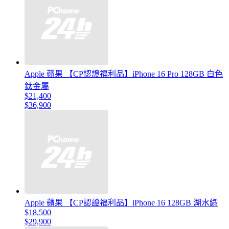
Apple 蘋果 【CP認證福利品】iPhone 16 Pro 128GB 白色
鈦金屬
$21,400
$36,900
Apple 蘋果 【CP認證福利品】iPhone 16 128GB 湖水綠
$18,500
$29,900