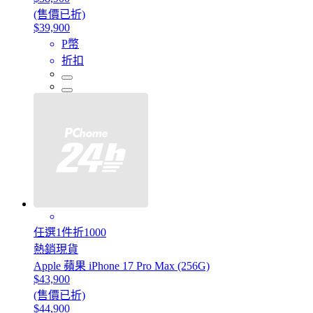
(售價已折)
$39,900
P幣
折扣
任選1件折1000
熱銷現貨
Apple 蘋果 iPhone 17 Pro Max (256G)
$43,900
(售價已折)
$44,900