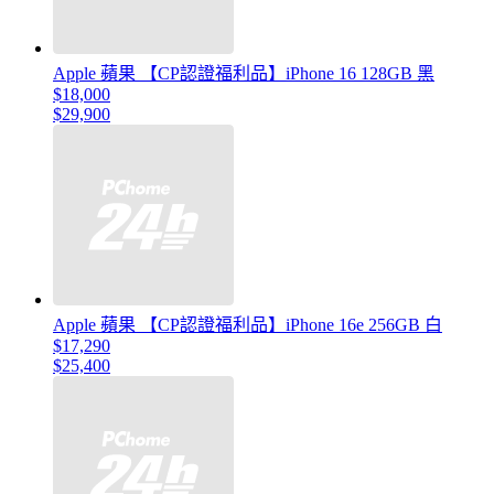
Apple 蘋果 【CP認證福利品】iPhone 16 128GB 黑
$18,000
$29,900
Apple 蘋果 【CP認證福利品】iPhone 16e 256GB 白
$17,290
$25,400