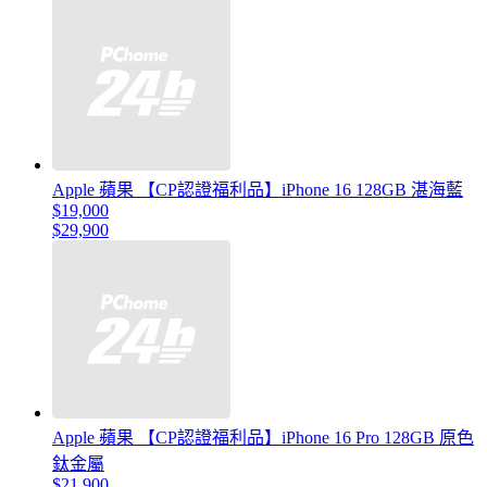
Apple 蘋果 【CP認證福利品】iPhone 16 128GB 湛海藍
$19,000
$29,900
Apple 蘋果 【CP認證福利品】iPhone 16 Pro 128GB 原色
鈦金屬
$21,900