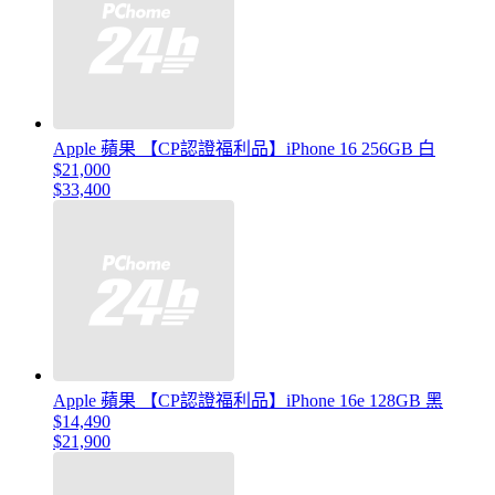
Apple 蘋果 【CP認證福利品】iPhone 16 256GB 白
$21,000
$33,400
Apple 蘋果 【CP認證福利品】iPhone 16e 128GB 黑
$14,490
$21,900