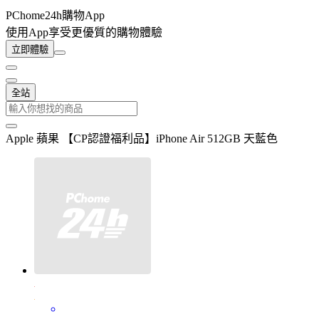
PChome24h購物App
使用App享受更優質的購物體驗
立即體驗
全站
Apple 蘋果 【CP認證福利品】iPhone Air 512GB 天藍色