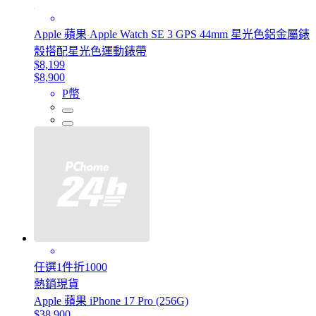
Apple 蘋果 Apple Watch SE 3 GPS 44mm 星光色鋁金屬錶
殼搭配星光色運動錶帶
$8,199
$8,900
P幣
任選1件折1000
熱銷現貨
Apple 蘋果 iPhone 17 Pro (256G)
$38,900