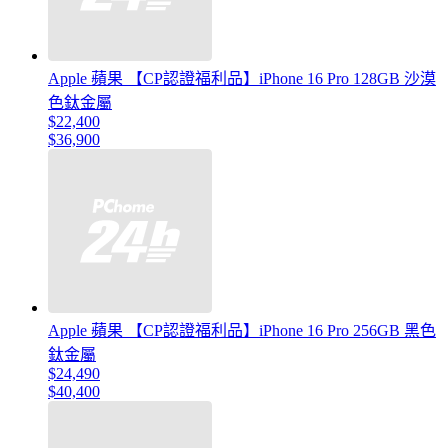
Apple 蘋果 【CP認證福利品】iPhone 16 Pro 128GB 沙漠
色鈦金屬
$22,400
$36,900
Apple 蘋果 【CP認證福利品】iPhone 16 Pro 256GB 黑色
鈦金屬
$24,490
$40,400