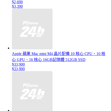
$2,690
$3,390
Apple 蘋果 Mac mini M4 晶片配備 10 核心 CPU、10 核
心 GPU、16 核心 16GB記憶體 512GB SSD
$33,900
$33,900