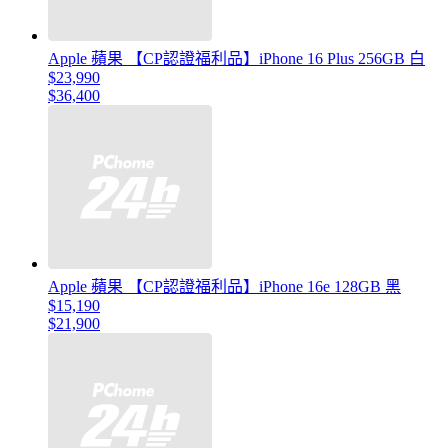
Apple 蘋果 【CP認證福利品】iPhone 16 Plus 256GB 白
$23,990
$36,400
Apple 蘋果 【CP認證福利品】iPhone 16e 128GB 黑
$15,190
$21,900