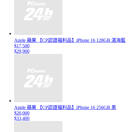
Apple 蘋果 【CP認證福利品】iPhone 16 128GB 湛海藍
$17,500
$29,900
Apple 蘋果 【CP認證福利品】iPhone 16 256GB 黑
$20,000
$33,400