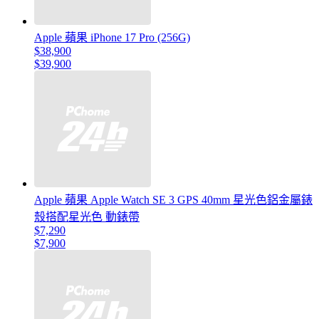
Apple 蘋果 iPhone 17 Pro (256G)
$38,900
$39,900
Apple 蘋果 Apple Watch SE 3 GPS 40mm 星光色鋁金屬錶
殼搭配星光色 動錶帶
$7,290
$7,900