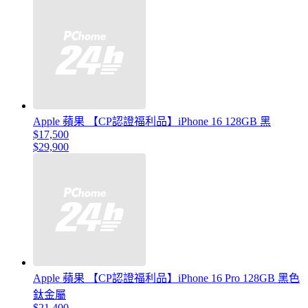
Apple 蘋果 【CP認證福利品】iPhone 16 128GB 黑
$17,500
$29,900
Apple 蘋果 【CP認證福利品】iPhone 16 Pro 128GB 黑色
鈦金屬
$21,400