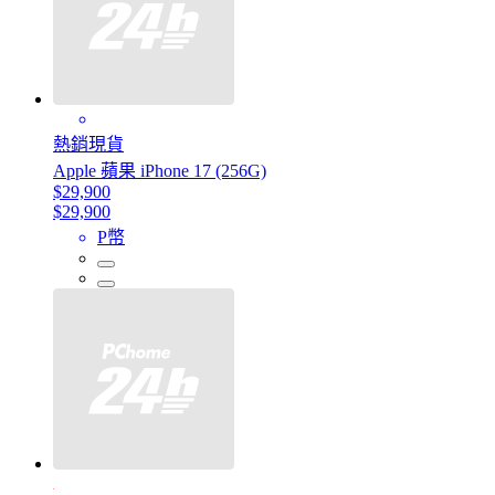
熱銷現貨
Apple 蘋果 iPhone 17 (256G)
$29,900
$29,900
P幣