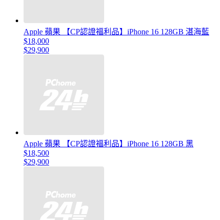
Apple 蘋果 【CP認證福利品】iPhone 16 128GB 湛海藍
$18,000
$29,900
Apple 蘋果 【CP認證福利品】iPhone 16 128GB 黑
$18,500
$29,900