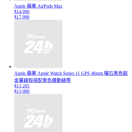
Apple 蘋果 AirPods Max
$14,990
$17,990
Apple 蘋果 Apple Watch Series 11 GPS 46mm 曜石黑色鋁
金屬錶殼搭配黑色運動錶帶
$13,205
$13,900