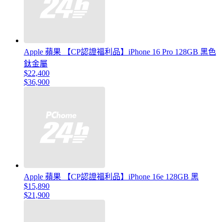
Apple 蘋果 【CP認證福利品】iPhone 16 Pro 128GB 黑色
鈦金屬
$22,400
$36,900
Apple 蘋果 【CP認證福利品】iPhone 16e 128GB 黑
$15,890
$21,900