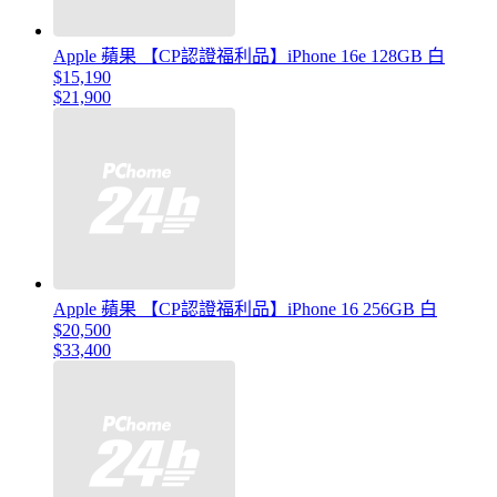
Apple 蘋果 【CP認證福利品】iPhone 16e 128GB 白
$15,190
$21,900
Apple 蘋果 【CP認證福利品】iPhone 16 256GB 白
$20,500
$33,400