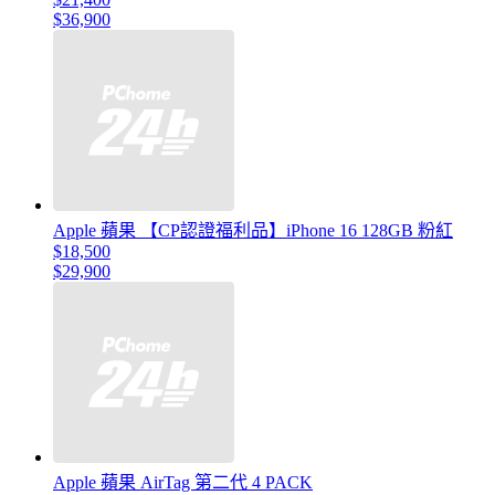
$36,900
Apple 蘋果 【CP認證福利品】iPhone 16 128GB 粉紅
$18,500
$29,900
Apple 蘋果 AirTag 第二代 4 PACK