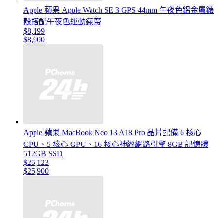
Apple 蘋果 Apple Watch SE 3 GPS 44mm 午夜色鋁金屬錶
殼搭配午夜色運動錶帶
$8,199
$8,900
Apple 蘋果 MacBook Neo 13 A18 Pro 晶片配備 6 核心
CPU、5 核心 GPU、16 核心神經網路引擎 8GB 記憶體
512GB SSD
$25,123
$25,900