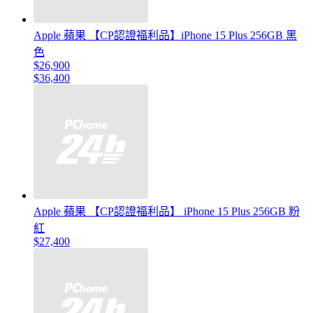
Apple 蘋果 【CP認證福利品】iPhone 15 Plus 256GB 黑
色
$26,900
$36,400
Apple 蘋果 【CP認證福利品】 iPhone 15 Plus 256GB 粉
紅
$27,400