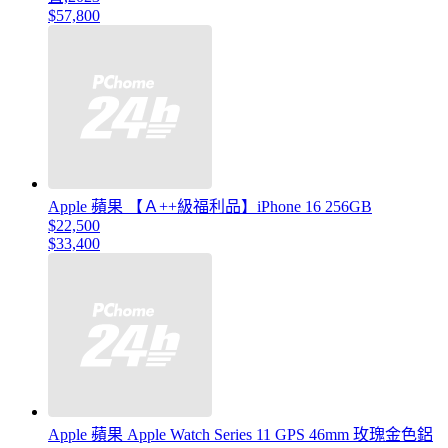
$57,800
Apple 蘋果 【Ａ++級福利品】iPhone 16 256GB
$22,500
$33,400
Apple 蘋果 Apple Watch Series 11 GPS 46mm 玫瑰金色鋁