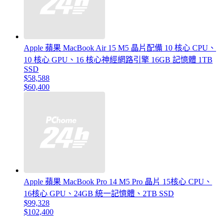
Apple 蘋果 MacBook Air 15 M5 晶片配備 10 核心 CPU、
10 核心 GPU、16 核心神經網路引擎 16GB 記憶體 1TB
SSD
$58,588
$60,400
Apple 蘋果 MacBook Pro 14 M5 Pro 晶片 15核心 CPU、
16核心 GPU、24GB 統一記憶體、2TB SSD
$99,328
$102,400