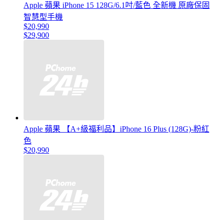
Apple 蘋果 iPhone 15 128G/6.1吋/藍色 全新機 原廠保固
智慧型手機
$20,990
$29,900
Apple 蘋果 【A+級福利品】iPhone 16 Plus (128G)-粉紅
色
$20,990