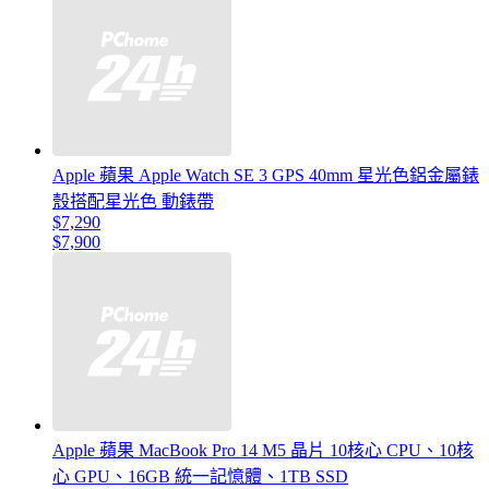
Apple 蘋果 Apple Watch SE 3 GPS 40mm 星光色鋁金屬錶
殼搭配星光色 動錶帶
$7,290
$7,900
Apple 蘋果 MacBook Pro 14 M5 晶片 10核心 CPU、10核
心 GPU、16GB 統一記憶體、1TB SSD