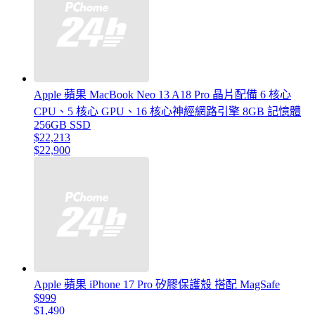
Apple 蘋果 MacBook Neo 13 A18 Pro 晶片配備 6 核心
CPU、5 核心 GPU、16 核心神經網路引擎 8GB 記憶體
256GB SSD
$22,213
$22,900
Apple 蘋果 iPhone 17 Pro 矽膠保護殼 搭配 MagSafe
$999
$1,490