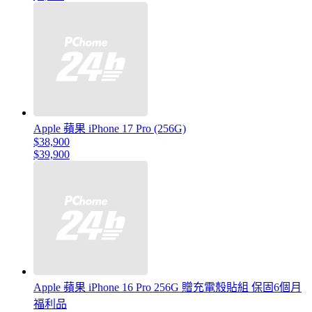
Apple 蘋果 iPhone 17 Pro (256G)
$38,900
$39,900
Apple 蘋果 iPhone 16 Pro 256G 贈充電殼貼組 保固6個月
福利品