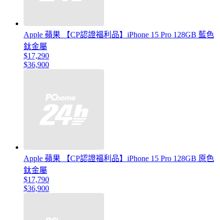
Apple 蘋果 【CP認證福利品】iPhone 15 Pro 128GB 藍色
鈦金屬
$17,290
$36,900
Apple 蘋果 【CP認證福利品】iPhone 15 Pro 128GB 原色
鈦金屬
$17,790
$36,900