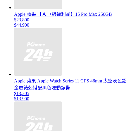
Apple 蘋果 【Ａ++級福利品】15 Pro Max 256GB
$23,800
$44,900
Apple 蘋果 Apple Watch Series 11 GPS 46mm 太空灰色鋁
金屬錶殼搭配黑色運動錶帶
$13,205
$13,900