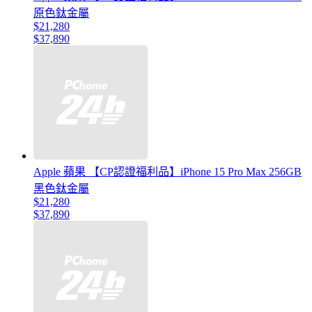
原色鈦金屬
$21,280
$37,890
Apple 蘋果 【CP認證福利品】iPhone 15 Pro Max 256GB
黑色鈦金屬
$21,280
$37,890