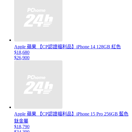
Apple 蘋果 【CP認證福利品】iPhone 14 128GB 紅色
$18,680
$26,900
Apple 蘋果 【CP認證福利品】iPhone 15 Pro 256GB 藍色
鈦金屬
$18,790
$34,390