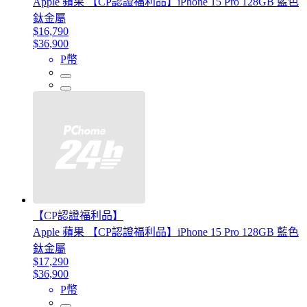
Apple 蘋果 【CP認證福利品】iPhone 15 Pro 128GB 藍色
鈦金屬
$16,790
$36,900
P幣
【CP認證福利品】
Apple 蘋果 【CP認證福利品】iPhone 15 Pro 128GB 藍色
鈦金屬
$17,290
$36,900
P幣