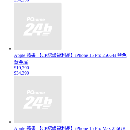
Apple 蘋果 【CP認證福利品】iPhone 15 Pro 256GB 藍色
鈦金屬
$19,290
$34,390
Apple 蘋果 【CP認證福利品】iPhone 15 Pro Max 256GB