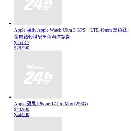
Apple 蘋果 Apple Watch Ultra 3 GPS + LTE 49mm 黑色鈦
金屬錶殼搭配黑色海洋錶帶
$25,017
$26,900
Apple 蘋果 iPhone 17 Pro Max (256G)
$43,900
$44,900