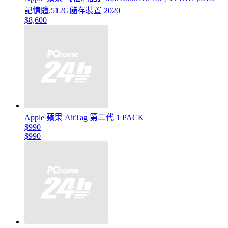
記憶體,512G儲存裝置 2020
$8,600
Apple 蘋果 AirTag 第二代 1 PACK
$990
$990