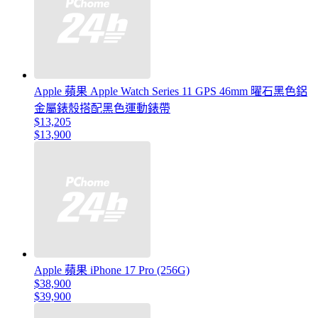
Apple 蘋果 Apple Watch Series 11 GPS 46mm 曜石黑色鋁
金屬錶殼搭配黑色運動錶帶
$13,205
$13,900
Apple 蘋果 iPhone 17 Pro (256G)
$38,900
$39,900