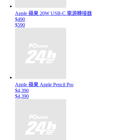
Apple 蘋果 20W USB-C 電源轉接器
$490
$590
Apple 蘋果 Apple Pencil Pro
$4,390
$4,390