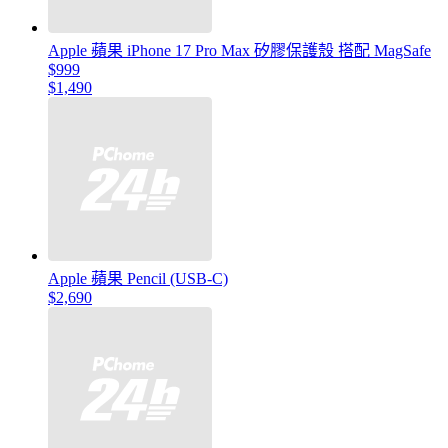
Apple 蘋果 iPhone 17 Pro Max 矽膠保護殼 搭配 MagSafe
$999
$1,490
Apple 蘋果 Pencil (USB-C)
$2,690