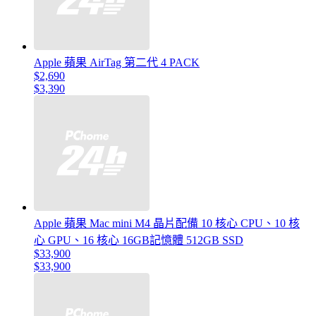
Apple 蘋果 AirTag 第二代 4 PACK
$2,690
$3,390
Apple 蘋果 Mac mini M4 晶片配備 10 核心 CPU、10 核
心 GPU、16 核心 16GB記憶體 512GB SSD
$33,900
$33,900