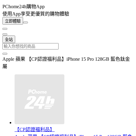
PChome24h購物App
使用App享受更優質的購物體驗
立即體驗
全站
Apple 蘋果 【CP認證福利品】iPhone 15 Pro 128GB 藍色鈦金
屬
【CP認證福利品】