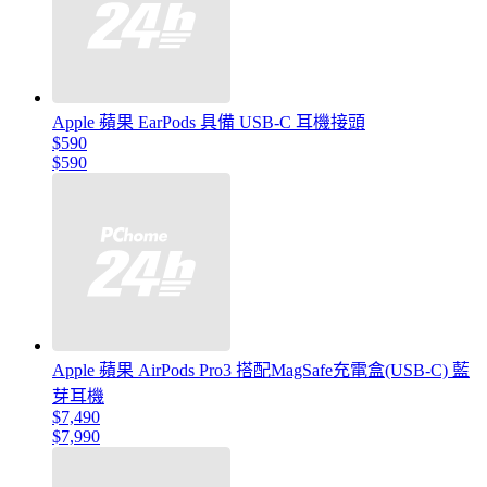
Apple 蘋果 EarPods 具備 USB-C 耳機接頭
$590
$590
Apple 蘋果 AirPods Pro3 搭配MagSafe充電盒(USB-C) 藍
芽耳機
$7,490
$7,990