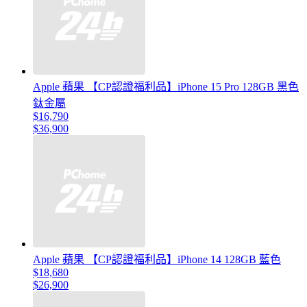
Apple 蘋果 【CP認證福利品】iPhone 15 Pro 128GB 黑色
鈦金屬
$16,790
$36,900
Apple 蘋果 【CP認證福利品】iPhone 14 128GB 藍色
$18,680
$26,900