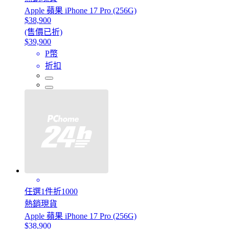
Apple 蘋果 iPhone 17 Pro (256G)
$38,900
(售價已折)
$39,900
P幣
折扣
任選1件折1000
熱銷現貨
Apple 蘋果 iPhone 17 Pro (256G)
$38,900