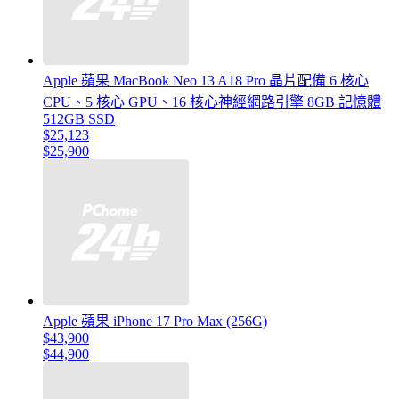
Apple 蘋果 MacBook Neo 13 A18 Pro 晶片配備 6 核心
CPU、5 核心 GPU、16 核心神經網路引擎 8GB 記憶體
512GB SSD
$25,123
$25,900
Apple 蘋果 iPhone 17 Pro Max (256G)
$43,900
$44,900