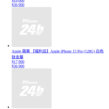
$19,000
$36,900
Apple 蘋果 【福利品】Apple iPhone 15 Pro (128G) 白色
鈦金屬
$17,900
$36,900