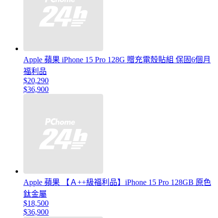
Apple 蘋果 iPhone 15 Pro 128G 贈充電殼貼組 保固6個月
福利品
$20,290
$36,900
Apple 蘋果 【Ａ++級福利品】iPhone 15 Pro 128GB 原色
鈦金屬
$18,500
$36,900