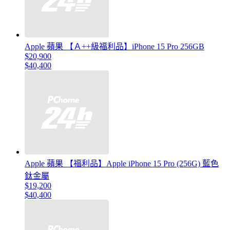
Apple 蘋果 【Ａ++級福利品】iPhone 15 Pro 256GB
$20,900
$40,400
Apple 蘋果 【福利品】Apple iPhone 15 Pro (256G) 藍色
鈦金屬
$19,200
$40,400