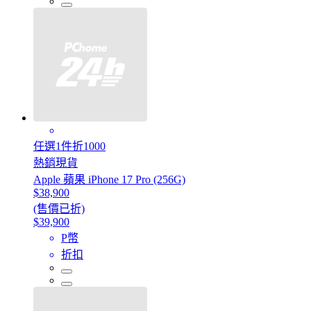
任選1件折1000
熱銷現貨
Apple 蘋果 iPhone 17 Pro (256G)
$38,900
(售價已折)
$39,900
P幣
折扣