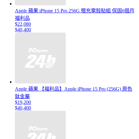
Apple 蘋果 iPhone 15 Pro 256G 贈充電殼貼組 保固6個月
福利品
$22,080
$40,400
Apple 蘋果 【福利品】Apple iPhone 15 Pro (256G) 原色
鈦金屬
$19,200
$40,400