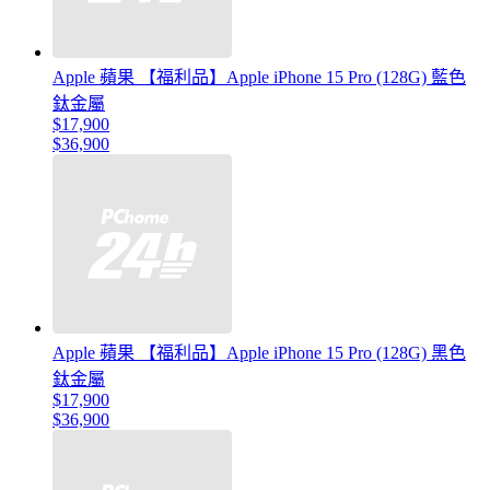
Apple 蘋果 【福利品】Apple iPhone 15 Pro (128G) 藍色
鈦金屬
$17,900
$36,900
Apple 蘋果 【福利品】Apple iPhone 15 Pro (128G) 黑色
鈦金屬
$17,900
$36,900