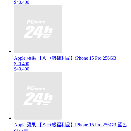
$40,400
Apple 蘋果 【Ａ++級福利品】iPhone 15 Pro 256GB
$20,400
$40,400
Apple 蘋果 【Ａ++級福利品】iPhone 15 Pro 256GB 藍色