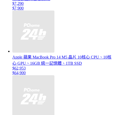
$7,290
$7,900
Apple 蘋果 MacBook Pro 14 M5 晶片 10核心 CPU、10核
心 GPU、16GB 統一記憶體、1TB SSD
$62,953
$64,900