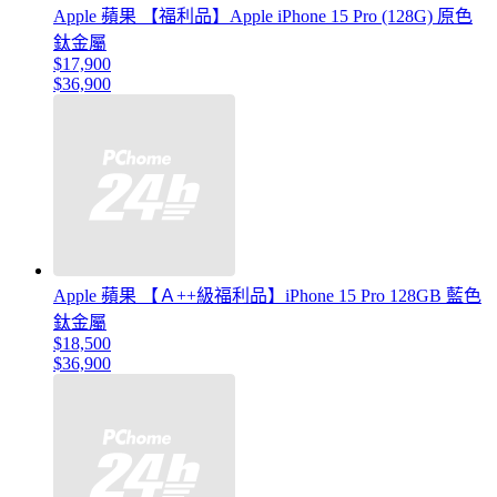
Apple 蘋果 【福利品】Apple iPhone 15 Pro (128G) 原色
鈦金屬
$17,900
$36,900
Apple 蘋果 【Ａ++級福利品】iPhone 15 Pro 128GB 藍色
鈦金屬
$18,500
$36,900