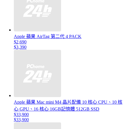
Apple 蘋果 AirTag 第二代 4 PACK
$2,690
$3,390
Apple 蘋果 Mac mini M4 晶片配備 10 核心 CPU、10 核
心 GPU、16 核心 16GB記憶體 512GB SSD
$33,900
$33,900