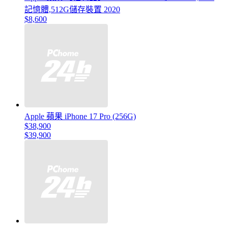
記憶體,512G儲存裝置 2020
$8,600
Apple 蘋果 iPhone 17 Pro (256G)
$38,900
$39,900