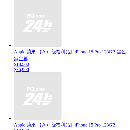
Apple 蘋果 【Ａ++級福利品】iPhone 15 Pro 128GB 黑色
鈦金屬
$18,500
$36,900
Apple 蘋果 【Ａ++級福利品】iPhone 15 Pro 128GB