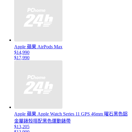
Apple 蘋果 AirPods Max
$14,990
$17,990
Apple 蘋果 Apple Watch Series 11 GPS 46mm 曜石黑色鋁
金屬錶殼搭配黑色運動錶帶
$13,205
$13,900