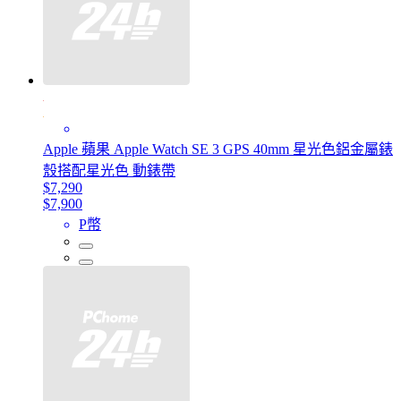
Apple 蘋果 Apple Watch SE 3 GPS 40mm 星光色鋁金屬錶
殼搭配星光色 動錶帶
$7,290
$7,900
P幣