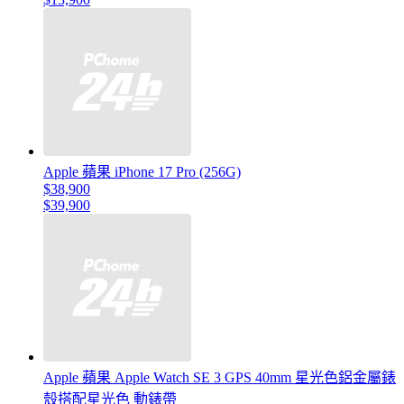
Apple 蘋果 iPhone 17 Pro (256G)
$38,900
$39,900
Apple 蘋果 Apple Watch SE 3 GPS 40mm 星光色鋁金屬錶
殼搭配星光色 動錶帶