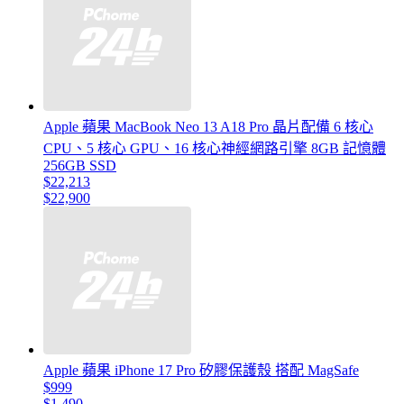
Apple 蘋果 MacBook Neo 13 A18 Pro 晶片配備 6 核心
CPU、5 核心 GPU、16 核心神經網路引擎 8GB 記憶體
256GB SSD
$22,213
$22,900
Apple 蘋果 iPhone 17 Pro 矽膠保護殼 搭配 MagSafe
$999
$1,490