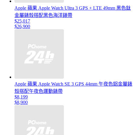
Apple 蘋果 Apple Watch Ultra 3 GPS + LTE 49mm 黑色鈦
金屬錶殼搭配黑色海洋錶帶
$25,017
$26,900
Apple 蘋果 Apple Watch SE 3 GPS 44mm 午夜色鋁金屬錶
殼搭配午夜色運動錶帶
$8,199
$8,900