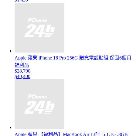
Apple 蘋果 iPhone 16 Pro 256G 贈充電殼貼組 保固6個月
福利品
$28,790
$40,400
Apple 蘋果 【福利品】MacBook Air 13吋 i5 1.1G ,8GB