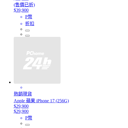
(售價已折)
$39,900
P幣
折扣
熱銷現貨
Apple 蘋果 iPhone 17 (256G)
$29,900
$29,900
P幣