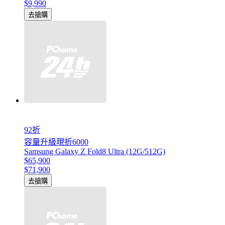
$9,990
去搶購
92折
容量升級現折6000
Samsung Galaxy Z Fold8 Ultra (12G/512G)
$65,900
$71,900
去搶購