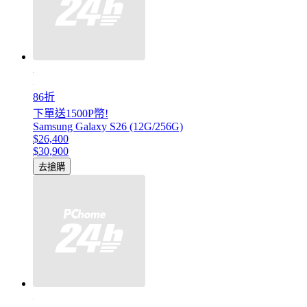
86折
下單送1500P幣!
Samsung Galaxy S26 (12G/256G)
$26,400
$30,900
去搶購